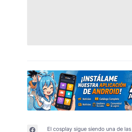
El cosplay sigue siendo una de las