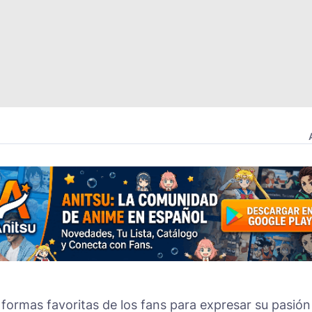
 formas favoritas de los fans para expresar su pasión