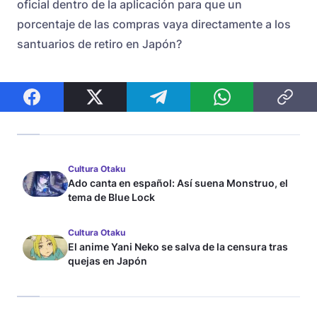
oficial dentro de la aplicación para que un
porcentaje de las compras vaya directamente a los
santuarios de retiro en Japón?
Cultura Otaku
Ado canta en español: Así suena Monstruo, el
tema de Blue Lock
Cultura Otaku
El anime Yani Neko se salva de la censura tras
quejas en Japón