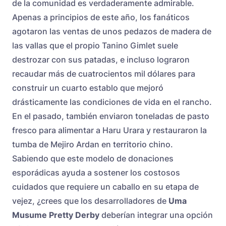
de la comunidad es verdaderamente admirable.
Apenas a principios de este año, los fanáticos
agotaron las ventas de unos pedazos de madera de
las vallas que el propio Tanino Gimlet suele
destrozar con sus patadas, e incluso lograron
recaudar más de cuatrocientos mil dólares para
construir un cuarto establo que mejoró
drásticamente las condiciones de vida en el rancho.
En el pasado, también enviaron toneladas de pasto
fresco para alimentar a Haru Urara y restauraron la
tumba de Mejiro Ardan en territorio chino.
Sabiendo que este modelo de donaciones
esporádicas ayuda a sostener los costosos
cuidados que requiere un caballo en su etapa de
vejez, ¿crees que los desarrolladores de
Uma
Musume Pretty Derby
deberían integrar una opción