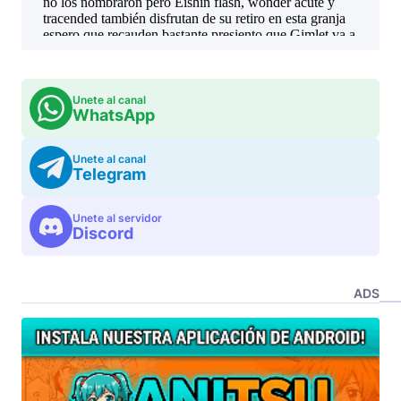
Unete al canal
WhatsApp
Unete al canal
Telegram
Unete al servidor
Discord
ADS