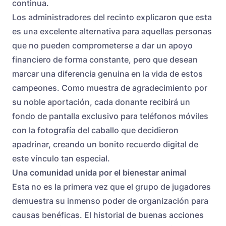
continua.
Los administradores del recinto explicaron que esta
es una excelente alternativa para aquellas personas
que no pueden comprometerse a dar un apoyo
financiero de forma constante, pero que desean
marcar una diferencia genuina en la vida de estos
campeones. Como muestra de agradecimiento por
su noble aportación, cada donante recibirá un
fondo de pantalla exclusivo para teléfonos móviles
con la fotografía del caballo que decidieron
apadrinar, creando un bonito recuerdo digital de
este vínculo tan especial.
Una comunidad unida por el bienestar animal
Esta no es la primera vez que el grupo de jugadores
demuestra su inmenso poder de organización para
causas benéficas. El historial de buenas acciones