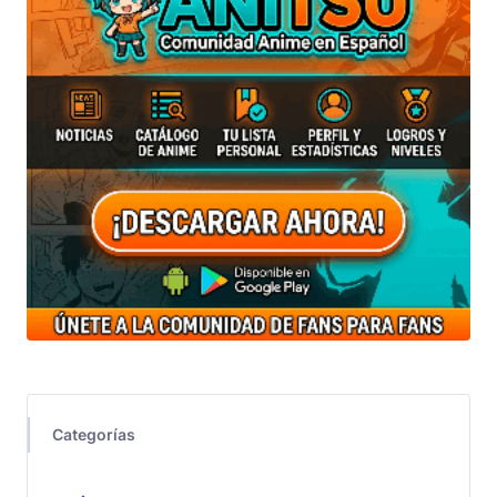
Categorías