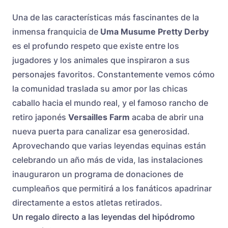
Una de las características más fascinantes de la
inmensa franquicia de
Uma Musume Pretty Derby
es el profundo respeto que existe entre los
jugadores y los animales que inspiraron a sus
personajes favoritos. Constantemente vemos cómo
la comunidad traslada su amor por las chicas
caballo hacia el mundo real, y el famoso rancho de
retiro japonés
Versailles Farm
acaba de abrir una
nueva puerta para canalizar esa generosidad.
Aprovechando que varias leyendas equinas están
celebrando un año más de vida, las instalaciones
inauguraron un programa de donaciones de
cumpleaños que permitirá a los fanáticos apadrinar
directamente a estos atletas retirados.
Un regalo directo a las leyendas del hipódromo