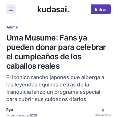
Entrar
Anime
Uma Musume: Fans ya
pueden donar para celebrar
el cumpleaños de los
caballos reales
El icónico rancho japonés que alberga a
las leyendas equinas detrás de la
franquicia lanzó un programa especial
para cubrir sus cuidados diarios.
Ryo
0
14 de mayo de 2026
Comentarios