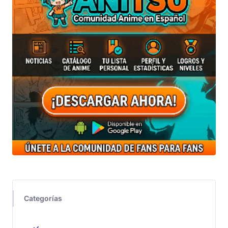
Categorías