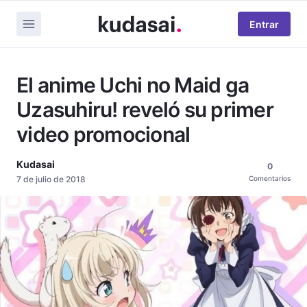
Entrar
El anime Uchi no Maid ga
Uzasuhiru! reveló su primer
video promocional
Kudasai
0
7 de julio de 2018
Comentarios