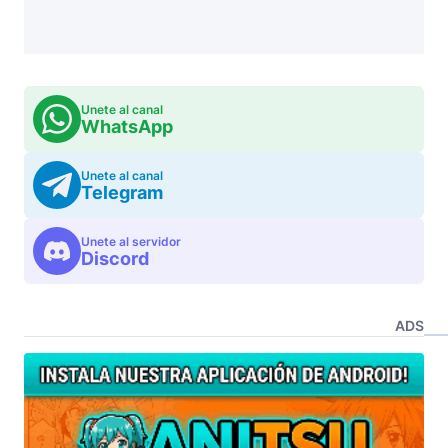
Unete al canal
WhatsApp
Unete al canal
Telegram
Unete al servidor
Discord
ADS