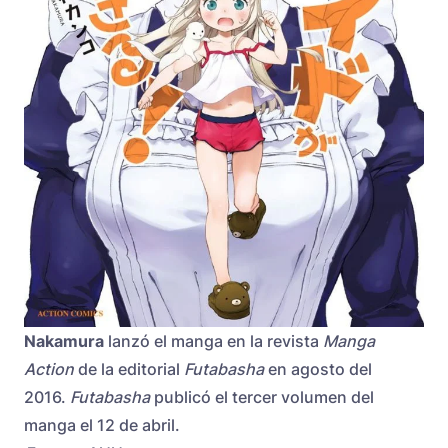
Nakamura
lanzó el manga en la revista
Manga
Action
de la editorial
Futabasha
en agosto del
2016.
Futabasha
publicó el tercer volumen del
manga el 12 de abril.