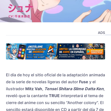
ADS
El día de hoy el sitio oficial de la adaptación animada
de la serie de novelas ligeras del autor
Fuse
y el
ilustrador
Mitz Vah
,
Tensei Shitara Slime Datta Ken
,
reveló que la cantante
TRUE
interpretará el tema de
cierre del anime con su sencillo "Another colony". El
sencillo estará disponible en CD a partir del día 7 de