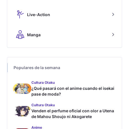
Live-Action
Manga
Populares de la semana
Cultura Otaku
¿Qué pasará con el anime cuando el isekai
pase de moda?
Cultura Otaku
Venden el perfume oficial con olor a Utena
de Mahou Shoujo ni Akogarete
Anime