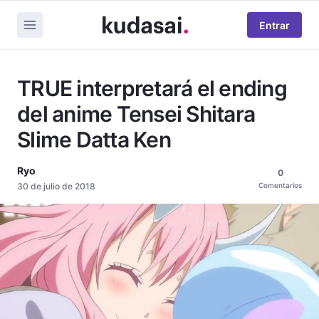
Entrar
TRUE interpretará el ending
del anime Tensei Shitara
Slime Datta Ken
Ryo
0
30 de julio de 2018
Comentarios