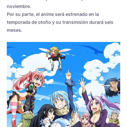
noviembre.
Por su parte, el anime será estrenado en la
temporada de otoño y su transmisión durará seis
meses.