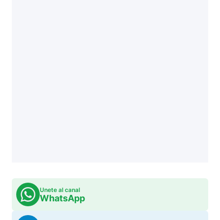
Unete al canal
WhatsApp