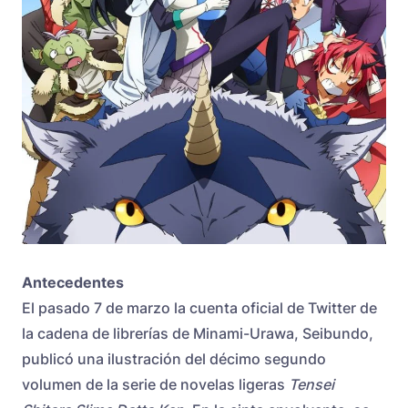
Antecedentes
El pasado 7 de marzo la cuenta oficial de Twitter de
la cadena de librerías de Minami-Urawa, Seibundo,
publicó una ilustración del décimo segundo
volumen de la serie de novelas ligeras
Tensei