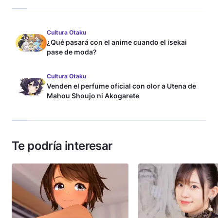
Cultura Otaku
¿Qué pasará con el anime cuando el isekai
pase de moda?
Cultura Otaku
Venden el perfume oficial con olor a Utena de
Mahou Shoujo ni Akogarete
Te podría interesar