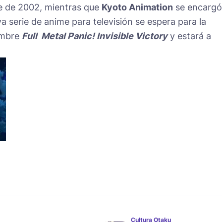
e de 2002, mientras que
Kyoto Animation
se encargó
a serie de anime para televisión se espera para la
ombre
Full Metal Panic! Invisible Victory
y estará a
Cultura Otaku