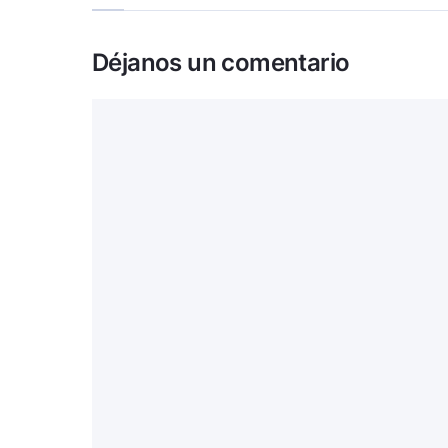
Déjanos un comentario