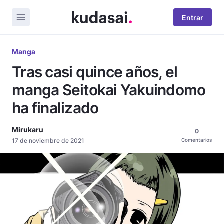
Entrar
Manga
Tras casi quince años, el
manga Seitokai Yakuindomo
ha finalizado
Mirukaru
0
17 de noviembre de 2021
Comentarios