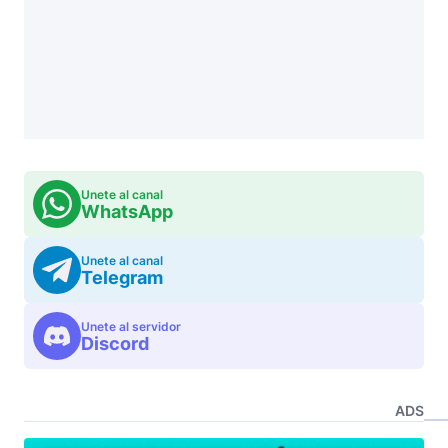
Unete al canal
WhatsApp
Unete al canal
Telegram
Unete al servidor
Discord
ADS