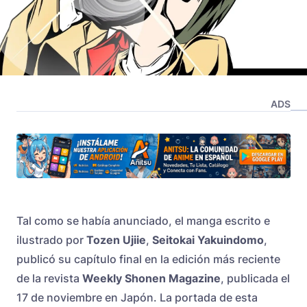
ADS
Tal como se había anunciado, el manga escrito e
ilustrado por
Tozen Ujiie
,
Seitokai Yakuindomo
,
publicó su capítulo final en la edición más reciente
de la revista
Weekly Shonen Magazine
, publicada el
17 de noviembre en Japón. La portada de esta