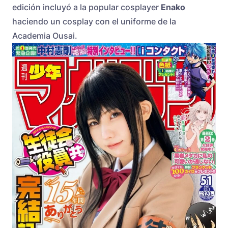
edición incluyó a la popular cosplayer
Enako
haciendo un cosplay con el uniforme de la
Academia Ousai.