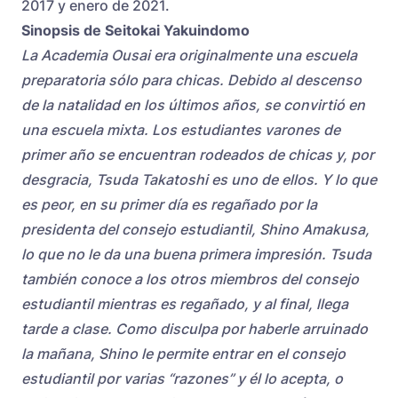
2017 y enero de 2021.
Sinopsis de Seitokai Yakuindomo
La Academia Ousai era originalmente una escuela
preparatoria sólo para chicas. Debido al descenso
de la natalidad en los últimos años, se convirtió en
una escuela mixta. Los estudiantes varones de
primer año se encuentran rodeados de chicas y, por
desgracia, Tsuda Takatoshi es uno de ellos. Y lo que
es peor, en su primer día es regañado por la
presidenta del consejo estudiantil, Shino Amakusa,
lo que no le da una buena primera impresión. Tsuda
también conoce a los otros miembros del consejo
estudiantil mientras es regañado, y al final, llega
tarde a clase. Como disculpa por haberle arruinado
la mañana, Shino le permite entrar en el consejo
estudiantil por varias “razones” y él lo acepta, o