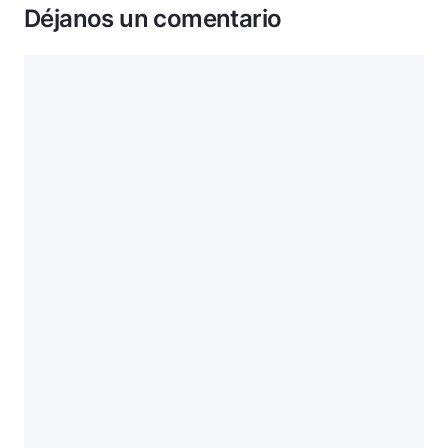
Déjanos un comentario