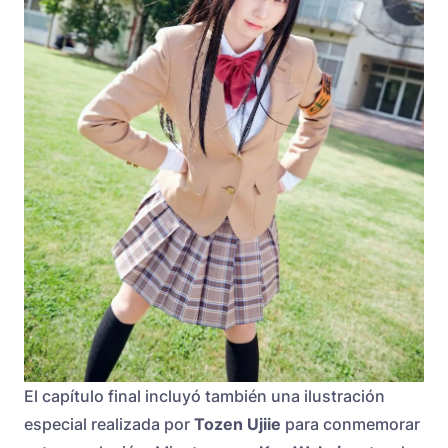
El capítulo final incluyó también una ilustración
especial realizada por
Tozen Ujiie
para conmemorar