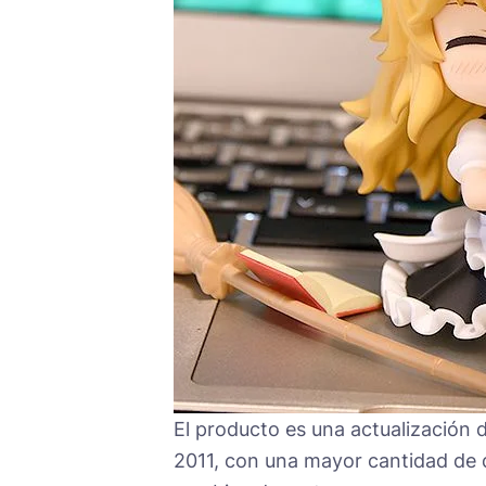
El producto es una actualización d
2011, con una mayor cantidad de d