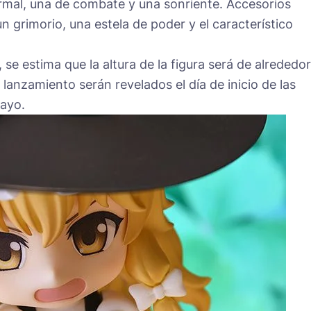
mal, una de combate y una sonriente. Accesorios
n grimorio, una estela de poder y el característico
, se estima que la altura de la figura será de alrededor
 lanzamiento serán revelados el día de inicio de las
mayo.