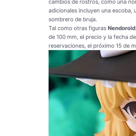
cambios de rostros, como una nor
adicionales incluyen una escoba, u
sombrero de bruja.
Tal como otras figuras
Nendoroid
de 100 mm, el precio y la fecha de
reservaciones, el próximo 15 de 