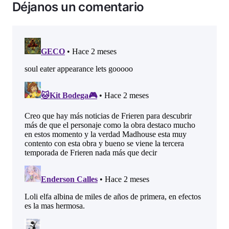
Déjanos un comentario