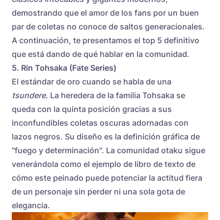
demostrando que el amor de los fans por un buen
par de coletas no conoce de saltos generacionales.
A continuación, te presentamos el top 5 definitivo
que está dando de qué hablar en la comunidad.
5. Rin Tohsaka (Fate Series)
El estándar de oro cuando se habla de una
tsundere
. La heredera de la familia Tohsaka se
queda con la quinta posición gracias a sus
inconfundibles coletas oscuras adornadas con
lazos negros. Su diseño es la definición gráfica de
"fuego y determinación". La comunidad otaku sigue
venerándola como el ejemplo de libro de texto de
cómo este peinado puede potenciar la actitud fiera
de un personaje sin perder ni una sola gota de
elegancia.