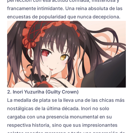
perfección con esa actitud confiada, misteriosa y
francamente intimidante. Una reina absoluta de las
encuestas de popularidad que nunca decepciona.
2. Inori Yuzuriha (Guilty Crown)
La medalla de plata se la lleva una de las chicas más
nostálgicas de la última década. Inori no solo
cargaba con una presencia monumental en su
respectiva historia, sino que sus impresionantes