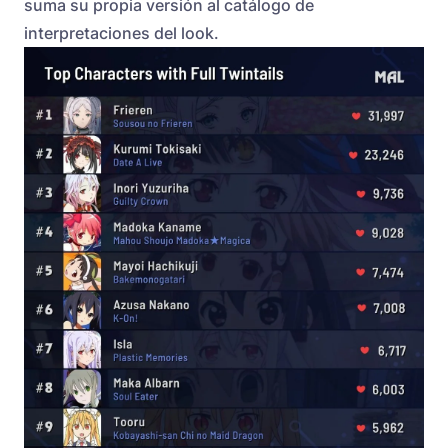
suma su propia versión al catálogo de
interpretaciones del look.