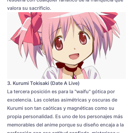
valora su sacrificio.
3. Kurumi Tokisaki (Date A Live)
La tercera posición es para la "waifu" gótica por
excelencia. Las coletas asimétricas y oscuras de
Kurumi son tan caóticas y magnéticas como su
propia personalidad. Es uno de los personajes más
memorables del anime porque su diseño encaja a la