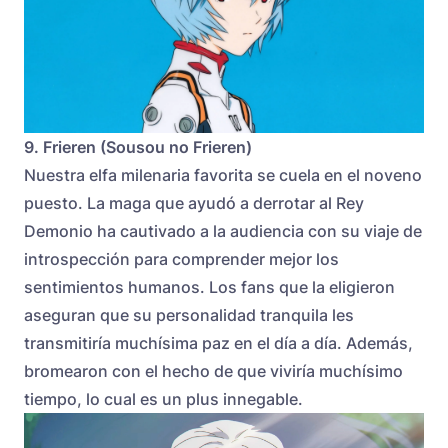
9. Frieren (Sousou no Frieren)
Nuestra elfa milenaria favorita se cuela en el noveno
puesto. La maga que ayudó a derrotar al Rey
Demonio ha cautivado a la audiencia con su viaje de
introspección para comprender mejor los
sentimientos humanos. Los fans que la eligieron
aseguran que su personalidad tranquila les
transmitiría muchísima paz en el día a día. Además,
bromearon con el hecho de que viviría muchísimo
tiempo, lo cual es un plus innegable.