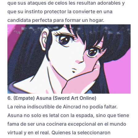
que sus ataques de celos les resultan adorables y
que su instinto protector la convierte en una
candidata perfecta para formar un hogar.
6. (Empate) Asuna (Sword Art Online)
La reina indiscutible de Aincrad no podía faltar.
Asuna no solo es letal con la espada, sino que tiene
fama de ser una cocinera excepcional en el mundo
virtual y en el real. Quienes la seleccionaron