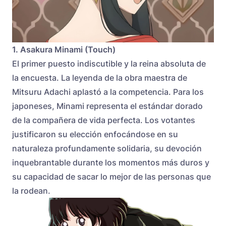
1. Asakura Minami (Touch)
El primer puesto indiscutible y la reina absoluta de
la encuesta. La leyenda de la obra maestra de
Mitsuru Adachi aplastó a la competencia. Para los
japoneses, Minami representa el estándar dorado
de la compañera de vida perfecta. Los votantes
justificaron su elección enfocándose en su
naturaleza profundamente solidaria, su devoción
inquebrantable durante los momentos más duros y
su capacidad de sacar lo mejor de las personas que
la rodean.