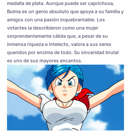
medalla de plata. Aunque puede ser caprichosa,
Bulma es un genio absoluto que apoya a su familia y
amigos con una pasión inquebrantable. Los
votantes la describieron como una mujer
sorprendentemente cálida que, a pesar de su
inmensa riqueza e intelecto, valora a sus seres
queridos por encima de todo. Su sinceridad brutal
es uno de sus mayores encantos.