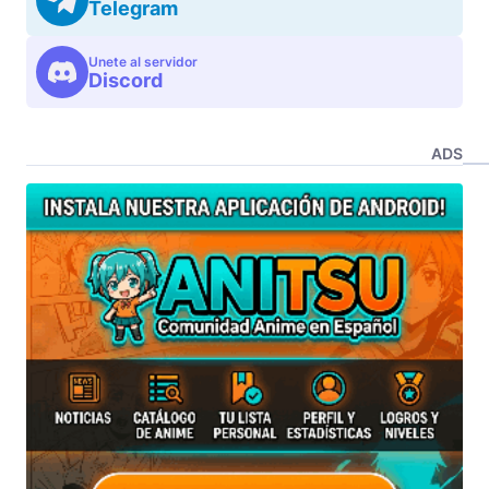
Telegram
Unete al servidor
Discord
ADS