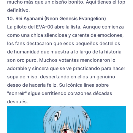
mucho más que un diseño bonito. Aquí tienes el top
definitivo.
10. Rei Ayanami (Neon Genesis Evangelion)
La piloto del EVA-00 abre la lista. Aunque comienza
como una chica silenciosa y carente de emociones,
los fans destacaron que esos pequeños destellos
de humanidad que muestra a lo largo de la historia
son oro puro. Muchos votantes mencionaron lo
adorable y sincera que se ve practicando para hacer
sopa de miso, despertando en ellos un genuino
deseo de hacerla feliz. Su icónica línea sobre
"sonreír" sigue derritiendo corazones décadas
después.