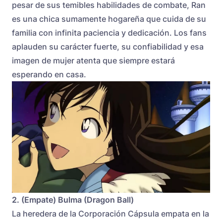
pesar de sus temibles habilidades de combate, Ran
es una chica sumamente hogareña que cuida de su
familia con infinita paciencia y dedicación. Los fans
aplauden su carácter fuerte, su confiabilidad y esa
imagen de mujer atenta que siempre estará
esperando en casa.
2. (Empate) Bulma (Dragon Ball)
La heredera de la Corporación Cápsula empata en la