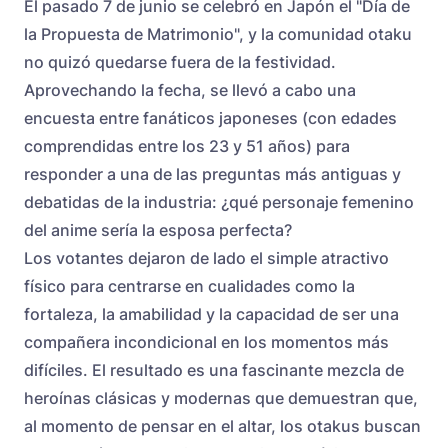
El pasado 7 de junio se celebró en Japón el "Día de
la Propuesta de Matrimonio", y la comunidad otaku
no quizó quedarse fuera de la festividad.
Aprovechando la fecha, se llevó a cabo una
encuesta entre fanáticos japoneses (con edades
comprendidas entre los 23 y 51 años) para
responder a una de las preguntas más antiguas y
debatidas de la industria: ¿qué personaje femenino
del anime sería la esposa perfecta?
Los votantes dejaron de lado el simple atractivo
físico para centrarse en cualidades como la
fortaleza, la amabilidad y la capacidad de ser una
compañera incondicional en los momentos más
difíciles. El resultado es una fascinante mezcla de
heroínas clásicas y modernas que demuestran que,
al momento de pensar en el altar, los otakus buscan