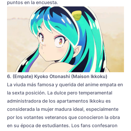
puntos en la encuesta.
6. (Empate) Kyoko Otonashi (Maison Ikkoku)
La viuda más famosa y querida del anime empata en
la sexta posición. La dulce pero temperamental
administradora de los apartamentos Ikkoku es
considerada la mujer madura ideal, especialmente
por los votantes veteranos que conocieron la obra
en su época de estudiantes. Los fans confesaron