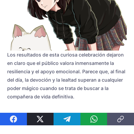
Los resultados de esta curiosa celebración dejaron
en claro que el público valora inmensamente la
resiliencia y el apoyo emocional. Parece que, al final
del día, la devoción y la lealtad superan a cualquier
poder mágico cuando se trata de buscar a la
compañera de vida definitiva.