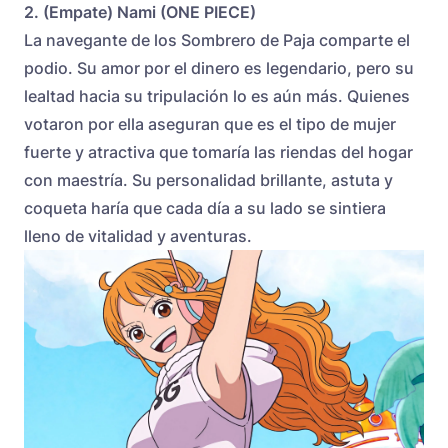
2. (Empate) Nami (ONE PIECE)
La navegante de los Sombrero de Paja comparte el
podio. Su amor por el dinero es legendario, pero su
lealtad hacia su tripulación lo es aún más. Quienes
votaron por ella aseguran que es el tipo de mujer
fuerte y atractiva que tomaría las riendas del hogar
con maestría. Su personalidad brillante, astuta y
coqueta haría que cada día a su lado se sintiera
lleno de vitalidad y aventuras.