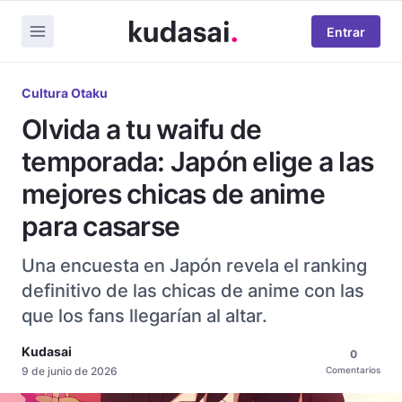
Entrar
Cultura Otaku
Olvida a tu waifu de
temporada: Japón elige a las
mejores chicas de anime
para casarse
Una encuesta en Japón revela el ranking
definitivo de las chicas de anime con las
que los fans llegarían al altar.
Kudasai
0
9 de junio de 2026
Comentarios