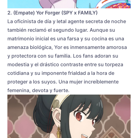
2. (Empate) Yor Forger (SPY x FAMILY)
La oficinista de día y letal agente secreta de noche
también reclamó el segundo lugar. Aunque su
matrimonio inicial es una farsa y su cocina es una
amenaza biológica, Yor es inmensamente amorosa
y protectora con su familia. Los fans adoran su
modestia y el drástico contraste entre su torpeza
cotidiana y su imponente frialdad a la hora de
proteger a los suyos. Una mujer increíblemente
femenina, devota y fuerte.