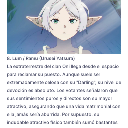
8. Lum / Ramu (Urusei Yatsura)
La extraterrestre del clan Oni llega desde el espacio
para reclamar su puesto. Aunque suele ser
extremadamente celosa con su "Darling", su nivel de
devoción es absoluto. Los votantes señalaron que
sus sentimientos puros y directos son su mayor
atractivo, asegurando que una vida matrimonial con
ella jamás sería aburrida. Por supuesto, su
indudable atractivo físico también sumó bastantes