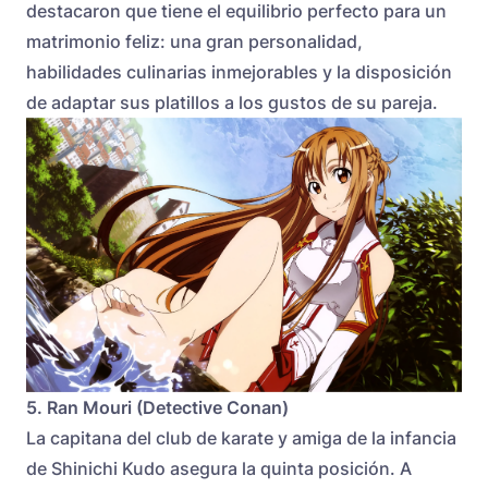
destacaron que tiene el equilibrio perfecto para un
matrimonio feliz: una gran personalidad,
habilidades culinarias inmejorables y la disposición
de adaptar sus platillos a los gustos de su pareja.
5. Ran Mouri (Detective Conan)
La capitana del club de karate y amiga de la infancia
de Shinichi Kudo asegura la quinta posición. A