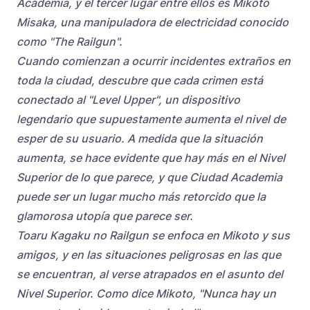
Academia, y el tercer lugar entre ellos es Mikoto
Misaka, una manipuladora de electricidad conocido
como "The Railgun".
Cuando comienzan a ocurrir incidentes extraños en
toda la ciudad, descubre que cada crimen está
conectado al "Level Upper", un dispositivo
legendario que supuestamente aumenta el nivel de
esper de su usuario. A medida que la situación
aumenta, se hace evidente que hay más en el Nivel
Superior de lo que parece, y que Ciudad Academia
puede ser un lugar mucho más retorcido que la
glamorosa utopía que parece ser.
Toaru Kagaku no Railgun se enfoca en Mikoto y sus
amigos, y en las situaciones peligrosas en las que
se encuentran, al verse atrapados en el asunto del
Nivel Superior. Como dice Mikoto, "Nunca hay un