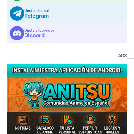
Unete al canal
Telegram
Unete al servidor
Discord
ADS