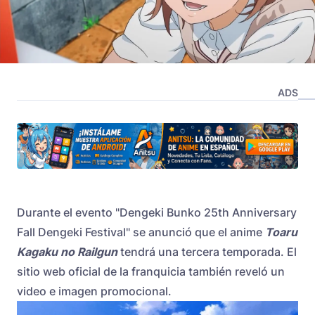
ADS
Durante el evento "Dengeki Bunko 25th Anniversary
Fall Dengeki Festival" se anunció que el anime
Toaru
Kagaku no Railgun
tendrá una tercera temporada. El
sitio web oficial de la franquicia también reveló un
video e imagen promocional.