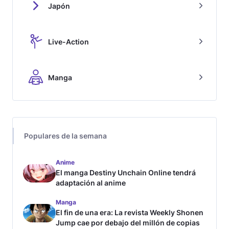
Japón
Live-Action
Manga
Populares de la semana
Anime
El manga Destiny Unchain Online tendrá
adaptación al anime
Manga
El fin de una era: La revista Weekly Shonen
Jump cae por debajo del millón de copias