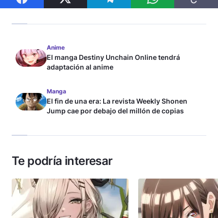
Anime
El manga Destiny Unchain Online tendrá
adaptación al anime
Manga
El fin de una era: La revista Weekly Shonen
Jump cae por debajo del millón de copias
Te podría interesar