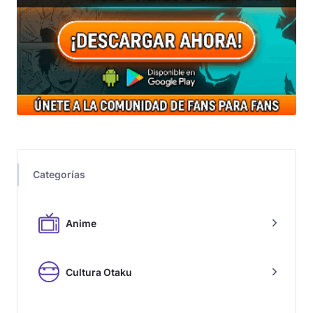
Categorías
Anime
Cultura Otaku