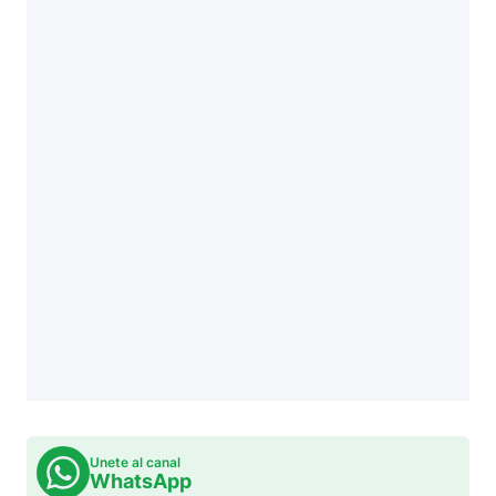
Unete al canal
WhatsApp