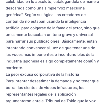
celebridad en lo absoluto, catalogándola de manera
descarada como una simple "voz masculina
genérica". Según su lógica, los creadores de
contenido no estaban usando la inteligencia
artificial para colgarse de la fama del actor, sino que
únicamente buscaban un tono grave y universal
para narrar sus publicaciones. Básicamente, están
intentando convencer al juez de que tener una de
las voces más imponentes e inconfundibles de la
industria japonesa es algo completamente común y
corriente.
La peor excusa corporativa de la historia
Para intentar desestimar la demanda y no tener que
borrar los cientos de videos infractores, los
representantes legales de la aplicación
argumentaron ante el Tribunal de Tokio que la voz