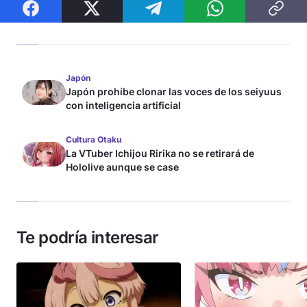
Japón
Japón prohíbe clonar las voces de los seiyuus
con inteligencia artificial
Cultura Otaku
La VTuber Ichijou Ririka no se retirará de
Hololive aunque se case
Te podría interesar