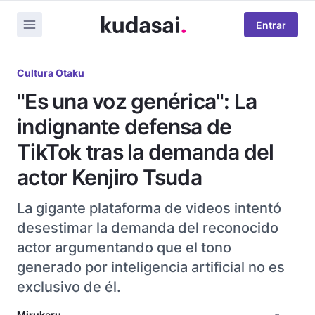
Entrar
Cultura Otaku
"Es una voz genérica": La
indignante defensa de
TikTok tras la demanda del
actor Kenjiro Tsuda
La gigante plataforma de videos intentó
desestimar la demanda del reconocido
actor argumentando que el tono
generado por inteligencia artificial no es
exclusivo de él.
Mirukaru