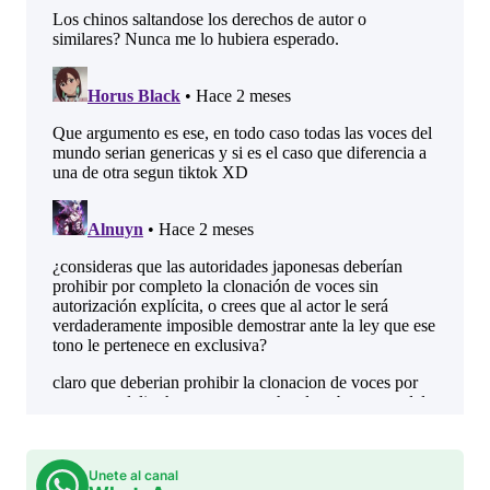
Unete al canal