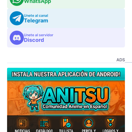
WhatsApp
Unete al canal
Telegram
Unete al servidor
Discord
ADS