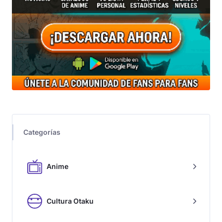
Categorías
Anime
Cultura Otaku