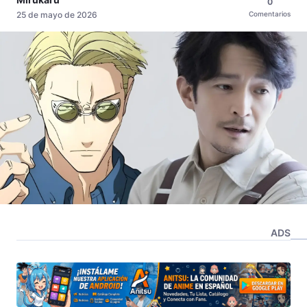
0
25 de mayo de 2026
Comentarios
ADS