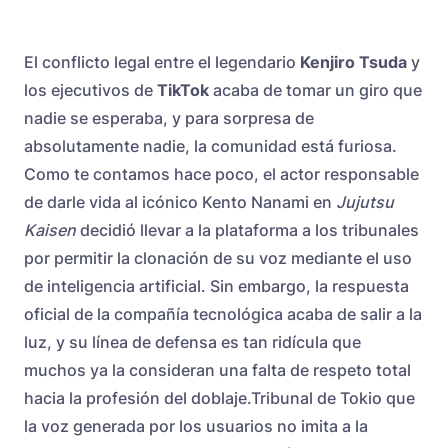
El conflicto legal entre el legendario
Kenjiro Tsuda
y
los ejecutivos de
TikTok
acaba de tomar un giro que
nadie se esperaba, y para sorpresa de
absolutamente nadie, la comunidad está furiosa.
Como te contamos hace poco, el actor responsable
de darle vida al icónico Kento Nanami en
Jujutsu
Kaisen
decidió llevar a la plataforma a los tribunales
por permitir la clonación de su voz mediante el uso
de inteligencia artificial. Sin embargo, la respuesta
oficial de la compañía tecnológica acaba de salir a la
luz, y su línea de defensa es tan ridícula que
muchos ya la consideran una falta de respeto total
hacia la profesión del doblaje.Tribunal de Tokio que
la voz generada por los usuarios no imita a la