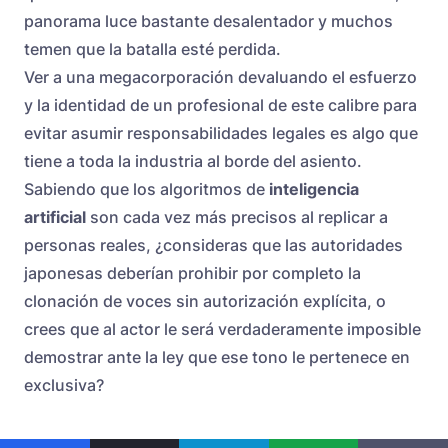
panorama luce bastante desalentador y muchos
temen que la batalla esté perdida.
Ver a una megacorporación devaluando el esfuerzo
y la identidad de un profesional de este calibre para
evitar asumir responsabilidades legales es algo que
tiene a toda la industria al borde del asiento.
Sabiendo que los algoritmos de
inteligencia
artificial
son cada vez más precisos al replicar a
personas reales, ¿consideras que las autoridades
japonesas deberían prohibir por completo la
clonación de voces sin autorización explícita, o
crees que al actor le será verdaderamente imposible
demostrar ante la ley que ese tono le pertenece en
exclusiva?