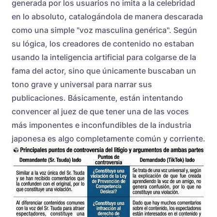
generada por los usuarios no imita a la celebridad
en lo absoluto, catalogándola de manera descarada
como una simple "voz masculina genérica". Según
su lógica, los creadores de contenido no estaban
usando la inteligencia artificial para colgarse de la
fama del actor, sino que únicamente buscaban un
tono grave y universal para narrar sus
publicaciones. Básicamente, están intentando
convencer al juez de que tener una de las voces
más imponentes e inconfundibles de la industria
japonesa es algo completamente común y corriente.