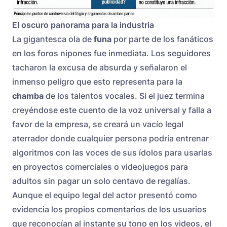
El oscuro panorama para la industria
La gigantesca ola de
funa
por parte de los fanáticos
en los foros nipones fue inmediata. Los seguidores
tacharon la excusa de absurda y señalaron el
inmenso peligro que esto representa para la
chamba
de los talentos vocales. Si el juez termina
creyéndose este cuento de la voz universal y falla a
favor de la empresa, se creará un vacío legal
aterrador donde cualquier persona podría entrenar
algoritmos con las voces de sus ídolos para usarlas
en proyectos comerciales o videojuegos para
adultos sin pagar un solo centavo de regalías.
Aunque el equipo legal del actor presentó como
evidencia los propios comentarios de los usuarios
que reconocían al instante su tono en los videos, el