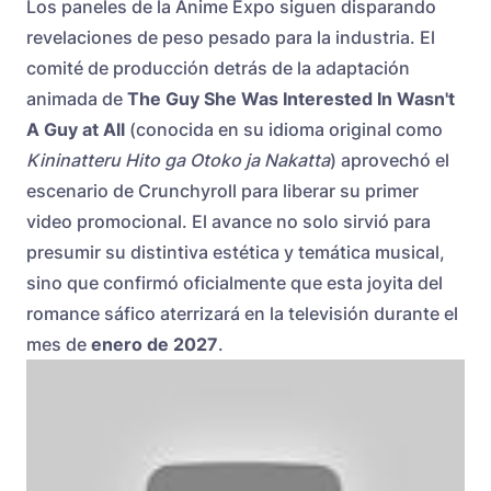
Los paneles de la Anime Expo siguen disparando
revelaciones de peso pesado para la industria. El
comité de producción detrás de la adaptación
animada de
The Guy She Was Interested In Wasn't
A Guy at All
(conocida en su idioma original como
Kininatteru Hito ga Otoko ja Nakatta
) aprovechó el
escenario de Crunchyroll para liberar su primer
video promocional. El avance no solo sirvió para
presumir su distintiva estética y temática musical,
sino que confirmó oficialmente que esta joyita del
romance sáfico aterrizará en la televisión durante el
mes de
enero de 2027
.