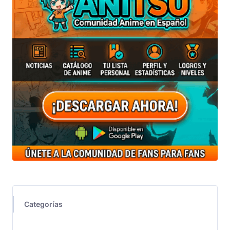
Categorías