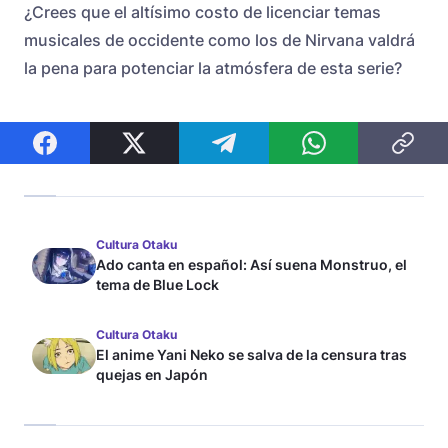
¿Crees que el altísimo costo de licenciar temas
musicales de occidente como los de Nirvana valdrá
la pena para potenciar la atmósfera de esta serie?
Cultura Otaku
Ado canta en español: Así suena Monstruo, el
tema de Blue Lock
Cultura Otaku
El anime Yani Neko se salva de la censura tras
quejas en Japón