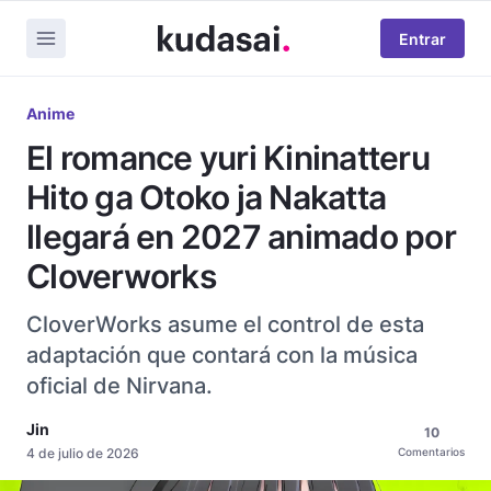
Entrar
Anime
El romance yuri Kininatteru
Hito ga Otoko ja Nakatta
llegará en 2027 animado por
Cloverworks
CloverWorks asume el control de esta
adaptación que contará con la música
oficial de Nirvana.
Jin
10
4 de julio de 2026
Comentarios