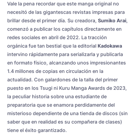
Vale la pena recordar que este manga original no
necesitó de las gigantescas revistas impresas para
brillar desde el primer día. Su creadora,
Sumiko Arai
,
comenzó a publicar los capítulos directamente en
redes sociales en abril de 2022. La tracción
orgánica fue tan bestial que la editorial
Kadokawa
intervino rápidamente para serializarla y publicarla
en formato físico, alcanzando unos impresionantes
1.4 millones de copias en circulación en la
actualidad. Con galardones de la talla del primer
puesto en los Tsugi ni Kuru Manga Awards de 2023,
la peculiar historia sobre una estudiante de
preparatoria que se enamora perdidamente del
misterioso dependiente de una tienda de discos (sin
saber que en realidad es su compañera de clases)
tiene el éxito garantizado.