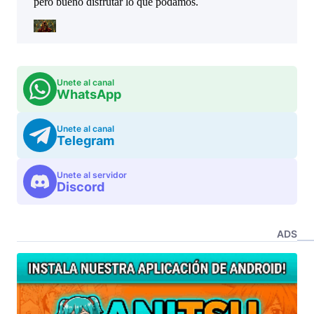
Unete al canal
WhatsApp
Unete al canal
Telegram
Unete al servidor
Discord
ADS