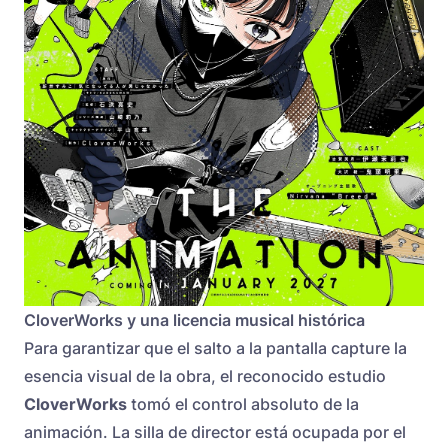
CloverWorks y una licencia musical histórica
Para garantizar que el salto a la pantalla capture la
esencia visual de la obra, el reconocido estudio
CloverWorks
tomó el control absoluto de la
animación. La silla de director está ocupada por el