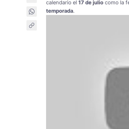
calendario el
17 de julio
como la fe
temporada
.