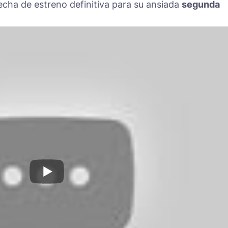
cha de estreno definitiva para su ansiada
segunda