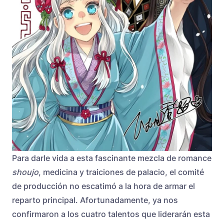
Para darle vida a esta fascinante mezcla de romance
shoujo
, medicina y traiciones de palacio, el comité
de producción no escatimó a la hora de armar el
reparto principal. Afortunadamente, ya nos
confirmaron a los cuatro talentos que liderarán esta