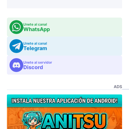
Unete al canal
WhatsApp
Unete al canal
Telegram
Unete al servidor
Discord
ADS