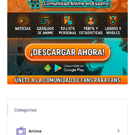
Categorías
Anime