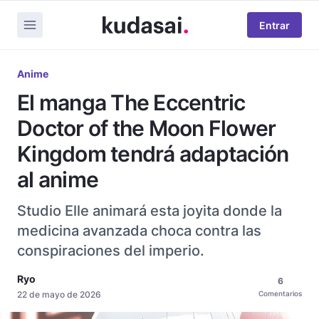
Entrar
Anime
El manga The Eccentric
Doctor of the Moon Flower
Kingdom tendrá adaptación
al anime
Studio Elle animará esta joyita donde la
medicina avanzada choca contra las
conspiraciones del imperio.
Ryo
6
22 de mayo de 2026
Comentarios