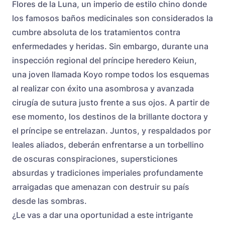
Flores de la Luna, un imperio de estilo chino donde
los famosos baños medicinales son considerados la
cumbre absoluta de los tratamientos contra
enfermedades y heridas. Sin embargo, durante una
inspección regional del príncipe heredero Keiun,
una joven llamada Koyo rompe todos los esquemas
al realizar con éxito una asombrosa y avanzada
cirugía de sutura justo frente a sus ojos. A partir de
ese momento, los destinos de la brillante doctora y
el príncipe se entrelazan. Juntos, y respaldados por
leales aliados, deberán enfrentarse a un torbellino
de oscuras conspiraciones, supersticiones
absurdas y tradiciones imperiales profundamente
arraigadas que amenazan con destruir su país
desde las sombras.
¿Le vas a dar una oportunidad a este intrigante