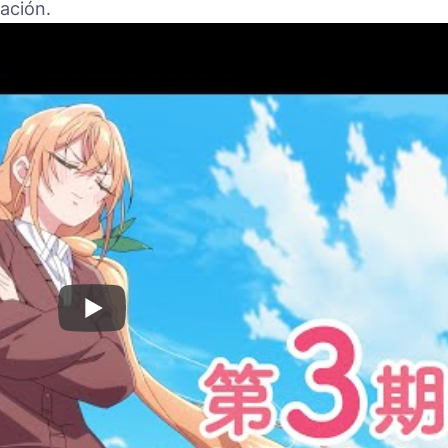
ación.