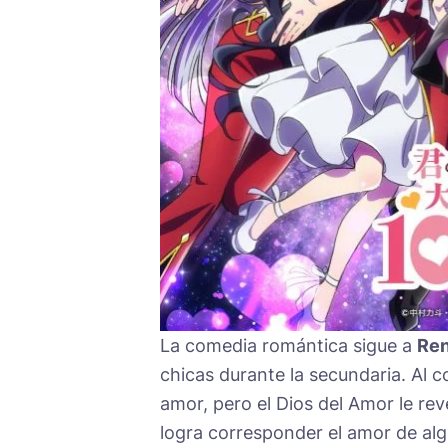
La comedia romántica sigue a
Ren
chicas durante la secundaria. Al c
amor, pero el Dios del Amor le re
logra corresponder el amor de alg