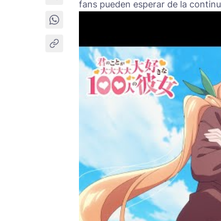
fans pueden esperar de la continu