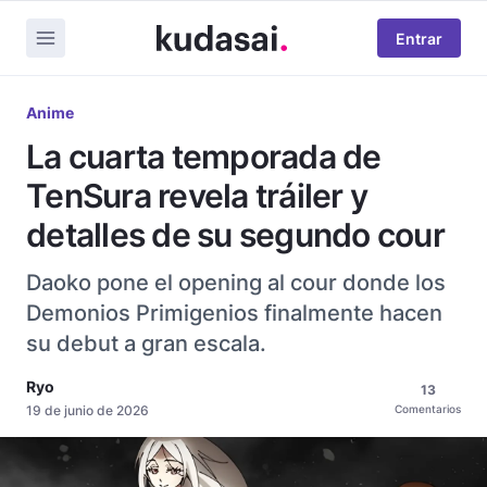
Entrar
Anime
La cuarta temporada de
TenSura revela tráiler y
detalles de su segundo cour
Daoko pone el opening al cour donde los
Demonios Primigenios finalmente hacen
su debut a gran escala.
Ryo
13
19 de junio de 2026
Comentarios