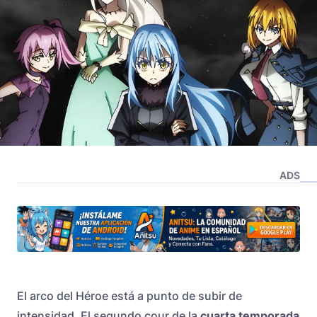
ADS
El arco del Héroe está a punto de subir de
intensidad. El segundo cour de la
cuarta temporada