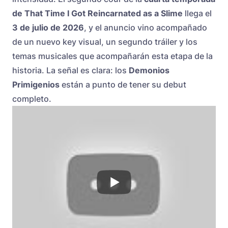
de That Time I Got Reincarnated as a Slime
llega el
3 de julio de 2026
, y el anuncio vino acompañado
de un nuevo key visual, un segundo tráiler y los
temas musicales que acompañarán esta etapa de la
historia. La señal es clara: los
Demonios
Primigenios
están a punto de tener su debut
completo.