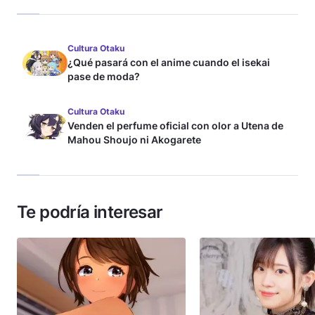
Cultura Otaku
¿Qué pasará con el anime cuando el isekai
pase de moda?
Cultura Otaku
Venden el perfume oficial con olor a Utena de
Mahou Shoujo ni Akogarete
Te podría interesar