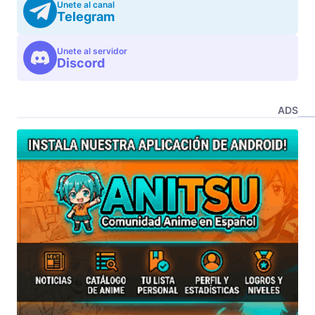
Unete al canal
Telegram
Unete al servidor
Discord
ADS