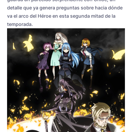
detalle que ya genera preguntas sobre hacia dónde
va el arco del Héroe en esta segunda mitad de la
temporada.