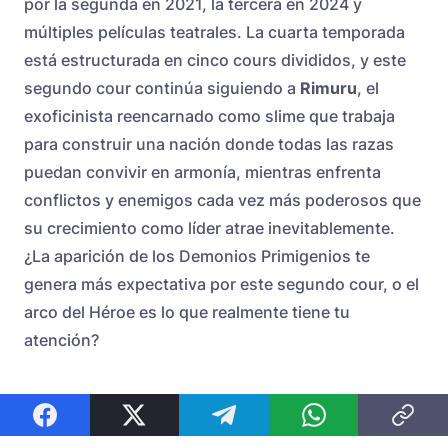
por la segunda en 2021, la tercera en 2024 y
múltiples películas teatrales. La cuarta temporada
está estructurada en cinco cours divididos, y este
segundo cour continúa siguiendo a
Rimuru
, el
exoficinista reencarnado como slime que trabaja
para construir una nación donde todas las razas
puedan convivir en armonía, mientras enfrenta
conflictos y enemigos cada vez más poderosos que
su crecimiento como líder atrae inevitablemente.
¿La aparición de los Demonios Primigenios te
genera más expectativa por este segundo cour, o el
arco del Héroe es lo que realmente tiene tu
atención?