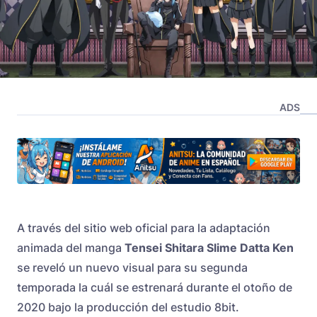
ADS
A través del sitio web oficial para la adaptación
animada del manga
Tensei Shitara Slime Datta Ken
se reveló un nuevo visual para su segunda
temporada la cuál se estrenará durante el otoño de
2020 bajo la producción del estudio 8bit.