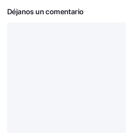
Déjanos un comentario