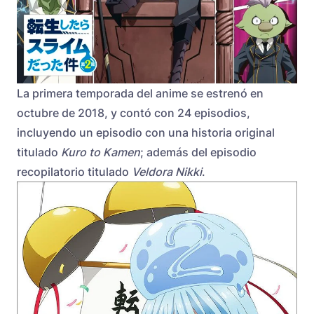
La primera temporada del anime se estrenó en
octubre de 2018, y contó con 24 episodios,
incluyendo un episodio con una historia original
titulado
Kuro to Kamen
; además del episodio
recopilatorio titulado
Veldora Nikki
.