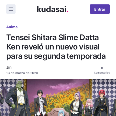
Entrar
Anime
Tensei Shitara Slime Datta
Ken reveló un nuevo visual
para su segunda temporada
Jin
0
13 de marzo de 2020
Comentarios