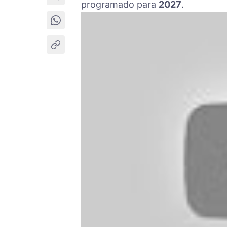
programado para
2027
.