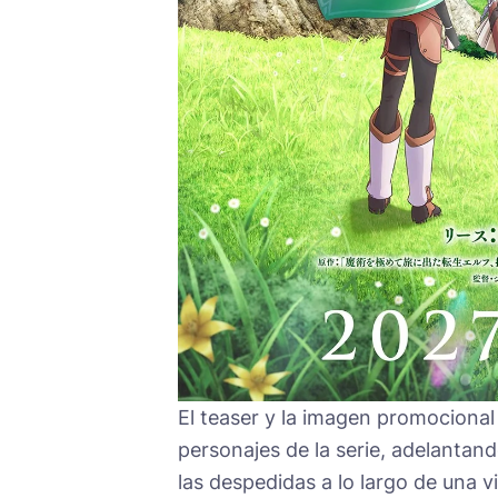
El teaser y la imagen promocional 
personajes de la serie, adelantan
las despedidas a lo largo de una v