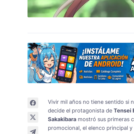
Vivir mil años no tiene sentido s
decide el protagonista de
Tensei 
Sakakibara
mostró sus primeras c
promocional, el elenco principal 