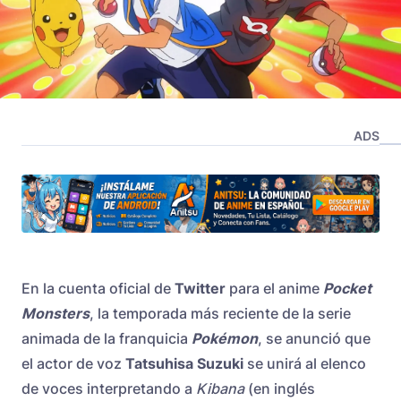
ADS
En la cuenta oficial de
Twitter
para el anime
Pocket
Monsters
, la temporada más reciente de la serie
animada de la franquicia
Pokémon
, se anunció que
el actor de voz
Tatsuhisa Suzuki
se unirá al elenco
de voces interpretando a
Kibana
(en inglés