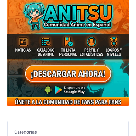
Categorías