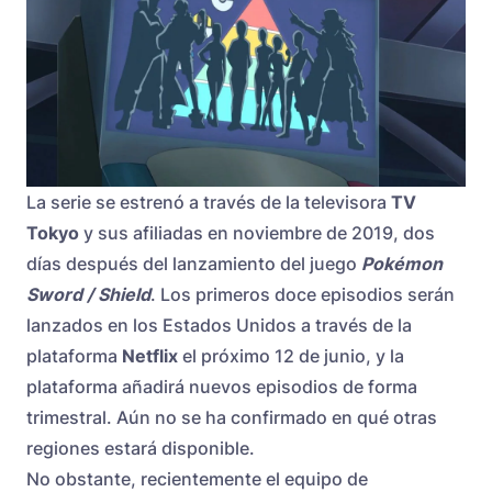
La serie se estrenó a través de la televisora
TV
Tokyo
y sus afiliadas en noviembre de 2019, dos
días después del lanzamiento del juego
Pokémon
Sword / Shield
. Los primeros doce episodios serán
lanzados en los Estados Unidos a través de la
plataforma
Netflix
el próximo 12 de junio, y la
plataforma añadirá nuevos episodios de forma
trimestral. Aún no se ha confirmado en qué otras
regiones estará disponible.
No obstante, recientemente el equipo de