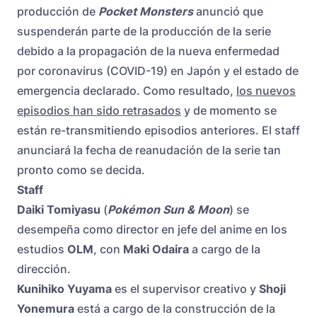
producción de
Pocket Monsters
anunció que
suspenderán parte de la producción de la serie
debido a la propagación de la nueva enfermedad
por coronavirus (COVID-19) en Japón y el estado de
emergencia declarado. Como resultado,
los nuevos
episodios han sido retrasados
y de momento se
están re-transmitiendo episodios anteriores. El staff
anunciará la fecha de reanudación de la serie tan
pronto como se decida.
Staff
Daiki Tomiyasu
(
Pokémon Sun & Moon
) se
desempeña como director en jefe del anime en los
estudios
OLM
, con
Maki Odaira
a cargo de la
dirección.
Kunihiko Yuyama
es el supervisor creativo y
Shoji
Yonemura
está a cargo de la construcción de la