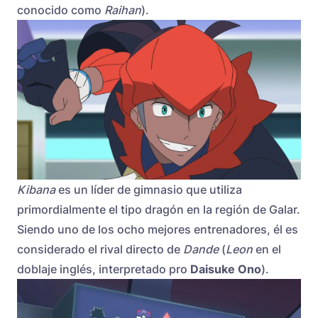
conocido como
Raihan
).
Kibana
es un líder de gimnasio que utiliza
primordialmente el tipo dragón en la región de Galar.
Siendo uno de los ocho mejores entrenadores, él es
considerado el rival directo de
Dande
(
Leon
en el
doblaje inglés, interpretado pro
Daisuke Ono
).