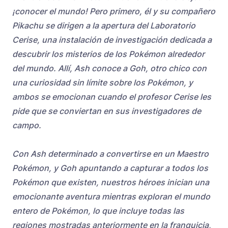
¡conocer el mundo! Pero primero, él y su compañero
Pikachu se dirigen a la apertura del Laboratorio
Cerise, una instalación de investigación dedicada a
descubrir los misterios de los Pokémon alrededor
del mundo. Allí, Ash conoce a Goh, otro chico con
una curiosidad sin límite sobre los Pokémon, y
ambos se emocionan cuando el profesor Cerise les
pide que se conviertan en sus investigadores de
campo.
Con Ash determinado a convertirse en un Maestro
Pokémon, y Goh apuntando a capturar a todos los
Pokémon que existen, nuestros héroes inician una
emocionante aventura mientras exploran el mundo
entero de Pokémon, lo que incluye todas las
regiones mostradas anteriormente en la franquicia,