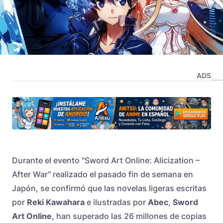
ADS
Durante el evento "Sword Art Online: Alicization –
After War" realizado el pasado fin de semana en
Japón, se confirmó que las novelas ligeras escritas
por
Reki Kawahara
e ilustradas por
Abec
,
Sword
Art Online
, han superado las 26 millones de copias