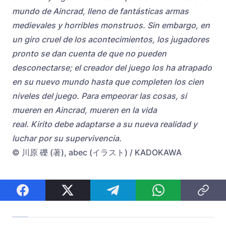
mundo de Aincrad, lleno de fantásticas armas
medievales y horribles monstruos. Sin embargo, en
un giro cruel de los acontecimientos, los jugadores
pronto se dan cuenta de que no pueden
desconectarse; el creador del juego los ha atrapado
en su nuevo mundo hasta que completen los cien
niveles del juego.
Para empeorar las cosas, si
mueren en Aincrad, mueren en la vida
real. Kirito debe adaptarse a su nueva realidad y
luchar por su supervivencia.
© 川原 礫 (著), abec (イラスト) / KADOKAWA