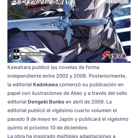
Kawahara publicó las novelas de forma
independiente entre 2002 y 2008. Posteriormente,
la editorial
Kadokawa
comenzó su publicación en
papel con ilustraciones de Abec y a través del sello
editorial
Dengeki Bunko
en abril de 2009. La
editorial publicó el vigésimo cuarto volumen el
pasado 9 de mayo en Japón y publicará el vigésimo
quinto el próximo 10 de diciembre.
La obra ha inspirado múltiples adaptaciones a