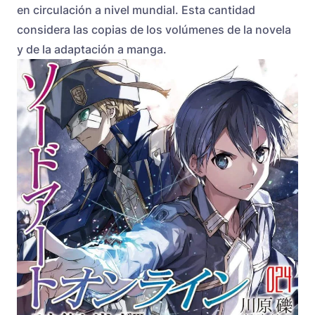
en circulación a nivel mundial. Esta cantidad
considera las copias de los volúmenes de la novela
y de la adaptación a manga.