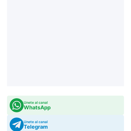
Unete al canal
WhatsApp
Unete al canal
Telegram