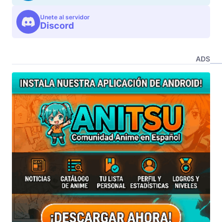
Unete al servidor
Discord
ADS