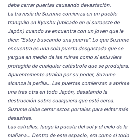
debe cerrar puertas causando devastación.
La travesía de Suzume comienza en un pueblo
tranquilo en Kyushu (ubicado en el suroeste de
Japón) cuando se encuentra con un joven que le
dice: “Estoy buscando una puerta”. Lo que Suzume
encuentra es una sola puerta desgastada que se
yergue en medio de las ruinas como si estuviera
protegida de cualquier catástrofe que se produjera.
Aparentemente atraída por su poder, Suzume
alcanza la perilla… Las puertas comienzan a abrirse
una tras otra en todo Japón, desatando la
destrucción sobre cualquiera que esté cerca.
Suzume debe cerrar estos portales para evitar más
desastres.
Las estrellas, luego la puesta del sol y el cielo de la
mañana… Dentro de este espacio, era como si todo