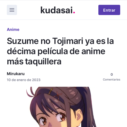
Entrar
Anime
Suzume no Tojimari ya es la
décima película de anime
más taquillera
Mirukaru
0
10 de enero de 2023
Comentarios