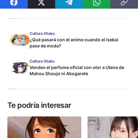
Cultura Otaku
¿Qué pasará con el anime cuando el isekai
pase de moda?
Cultura Otaku
Venden el perfume oficial con olor a Utena de
Mahou Shoujo ni Akogarete
Te podría interesar