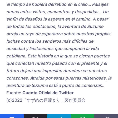
el tiempo se hubiera derretido en el cielo… Paisajes
nunca antes vistos, encuentros y despedidas… Un
sinfín de desafíos la esperan en el camino. A pesar
de todos los obstáculos, la aventura de Suzume
arroja un rayo de esperanza sobre nuestras propias
luchas contra los senderos más difíciles de
ansiedad y limitaciones que componen la vida
cotidiana. Esta historia en la que se cierran puertas
que conectan nuestro pasado con el presente y el
futuro dejará una impresión duradera en nuestros
corazones. Atraída por estas puertas misteriosas, la
aventura de Suzume está a punto de comenzar…
Fuente:
Cuenta Oficial de Twitter
(c)2022「すずめの戸締まり」製作委員会