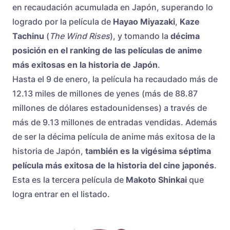
en recaudación acumulada en Japón, superando lo
logrado por la película de
Hayao Miyazaki
,
Kaze
Tachinu
(
The Wind Rises
), y tomando la
décima
posición en el ranking de las películas de anime
más exitosas en la historia de Japón
.
Hasta el 9 de enero, la película ha recaudado más de
12.13 miles de millones de yenes (más de 88.87
millones de dólares estadounidenses) a través de
más de 9.13 millones de entradas vendidas. Además
de ser la décima película de anime más exitosa de la
historia de Japón,
también es la vigésima séptima
película más exitosa de la historia del cine japonés
.
Esta es la tercera película de
Makoto Shinkai
que
logra entrar en el listado.