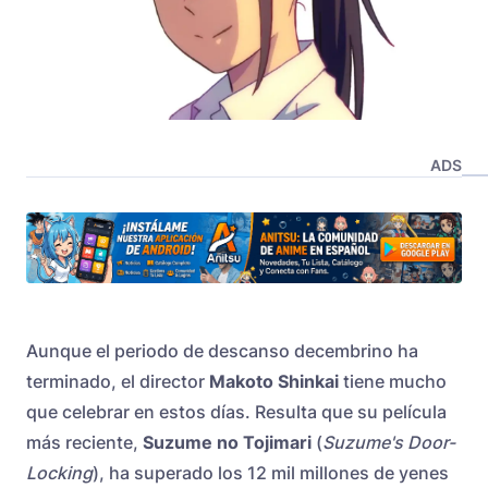
ADS
Aunque el periodo de descanso decembrino ha
terminado, el director
Makoto Shinkai
tiene mucho
que celebrar en estos días. Resulta que su película
más reciente,
Suzume no Tojimari
(
Suzume's Door-
Locking
), ha superado los 12 mil millones de yenes