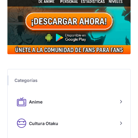
Categorías
Anime
Cultura Otaku