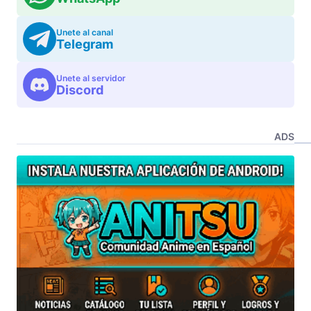
Unete al canal
Telegram
Unete al servidor
Discord
ADS