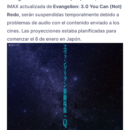
IMAX actualizada de
Evangelion: 3.0 You Can (Not)
Redo
, serán suspendidas temporalmente debido a
problemas de audio con el contenido enviado a los
cines. Las proyecciones estaba planificadas para
comenzar el 8 de enero en Japón.