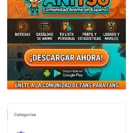
Categorías