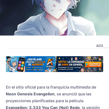
ADS
En el sitio oficial para la franquicia multimedia de
Neon Genesis Evangelion
, se anunció que las
proyecciones planificadas para la película
Evangelion: 3.333 You Can (Not) Redo
, la versión