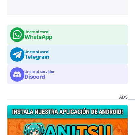
Unete al canal
WhatsApp
Unete al canal
Telegram
Unete al servidor
Discord
ADS