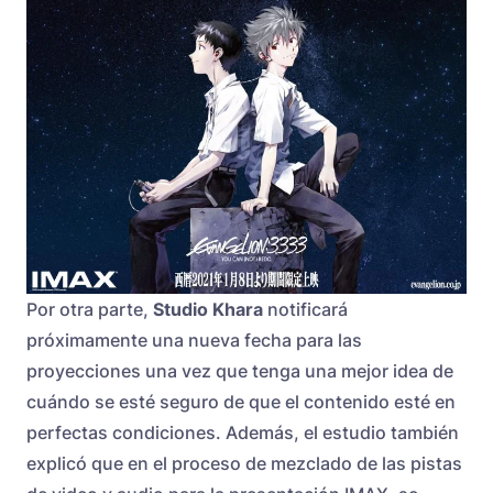
Por otra parte,
Studio Khara
notificará
próximamente una nueva fecha para las
proyecciones una vez que tenga una mejor idea de
cuándo se esté seguro de que el contenido esté en
perfectas condiciones. Además, el estudio también
explicó que en el proceso de mezclado de las pistas