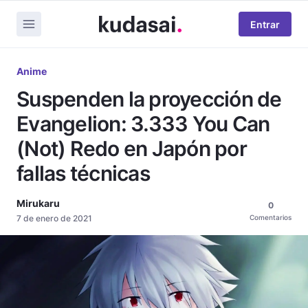
Entrar
Anime
Suspenden la proyección de
Evangelion: 3.333 You Can
(Not) Redo en Japón por
fallas técnicas
Mirukaru
0
7 de enero de 2021
Comentarios