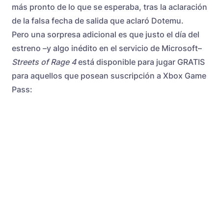
más pronto de lo que se esperaba, tras la aclaración
de la falsa fecha de salida que aclaró Dotemu.
Pero una sorpresa adicional es que justo el día del
estreno –y algo inédito en el servicio de Microsoft–
Streets of Rage
4
está disponible para jugar GRATIS
para aquellos que posean suscripción a
Xbox Game
Pass
: