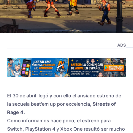
ADS
El 30 de abril llegó y con ello el ansiado estreno de
la secuela beat'em up por excelencia,
Streets of
Rage 4.
Como informamos hace poco, el estreno para
Switch, PlayStation 4 y Xbox One resultó ser mucho