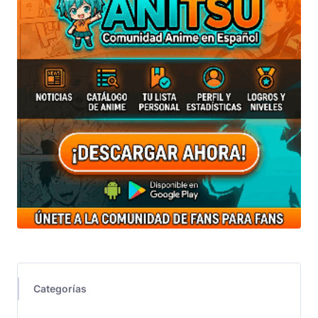
Categorías