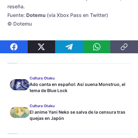
reseña.
Fuente:
Dotemu
(vía Xbox Pass en Twitter)
© Dotemu
Cultura Otaku
Ado canta en español: Así suena Monstruo, el
tema de Blue Lock
Cultura Otaku
El anime Yani Neko se salva de la censura tras
quejas en Japón