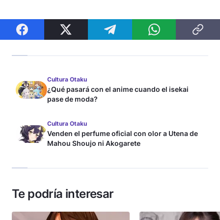
Cultura Otaku
¿Qué pasará con el anime cuando el isekai
pase de moda?
Cultura Otaku
Venden el perfume oficial con olor a Utena de
Mahou Shoujo ni Akogarete
Te podría interesar