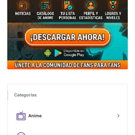
Categorías
Anime