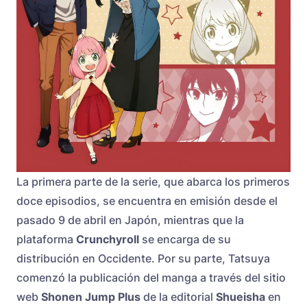
La primera parte de la serie, que abarca los primeros
doce episodios, se encuentra en emisión desde el
pasado 9 de abril en Japón, mientras que la
plataforma
Crunchyroll
se encarga de su
distribución en Occidente. Por su parte, Tatsuya
comenzó la publicación del manga a través del sitio
web
Shonen Jump Plus
de la editorial
Shueisha
en