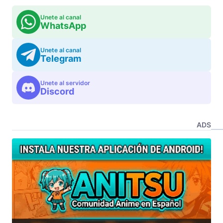
Unete al canal
WhatsApp
Unete al canal
Telegram
Unete al servidor
Discord
ADS