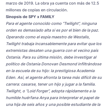
marzo de 2019. La obra ya cuenta con más de 12.5
millones de copias en circulación.
Sinopsis de SPY x FAMILY
Para el agente conocido como “Twilight”, ninguna
orden es demasiado alta si es por el bien de la paz.
Operando como el espía maestro de Westalis,
Twilight trabaja incansablemente para evitar que los
extremistas desaten una guerra con el vecino país
Ostania. Para su última misión, debe investigar al
político de Ostania Donovan Desmond infiltrándose
en la escuela de su hijo: la prestigiosa Academia
Eden. Así, el agente afronta la tarea más difícil de su
carrera: casarse, tener un hijo y jugar a la familia.
Twilight, o “Loid Forger”, adopta rápidamente a la
humilde huérfana Anya para interpretar el papel de
una hija de seis años y una posible estudiante de la