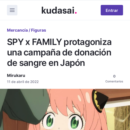
Entrar
Mercancía / Figuras
SPY x FAMILY protagoniza
una campaña de donación
de sangre en Japón
Mirukaru
0
11 de abril de 2022
Comentarios