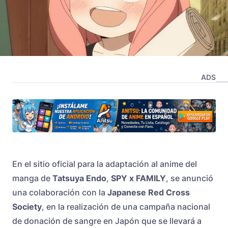
ADS
En el sitio oficial para la adaptación al anime del
manga de
Tatsuya Endo
,
SPY x FAMILY
, se anunció
una colaboración con la
Japanese Red Cross
Society
, en la realización de una campaña nacional
de donación de sangre en Japón que se llevará a