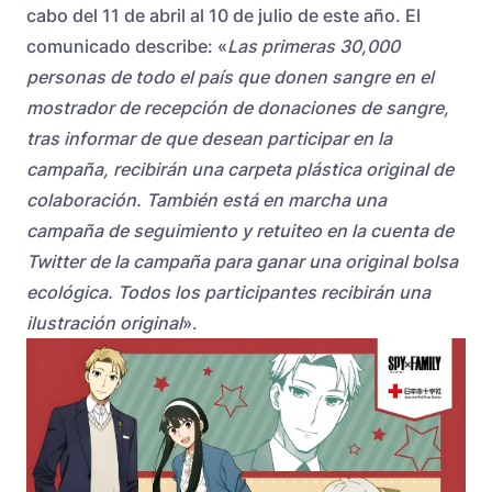
cabo del 11 de abril al 10 de julio de este año. El
comunicado describe: «
Las primeras 30,000
personas de todo el país que donen sangre en el
mostrador de recepción de donaciones de sangre,
tras informar de que desean participar en la
campaña, recibirán una carpeta plástica original de
colaboración. También está en marcha una
campaña de seguimiento y retuiteo en la cuenta de
Twitter de la campaña para ganar una original bolsa
ecológica. Todos los participantes recibirán una
ilustración original
».