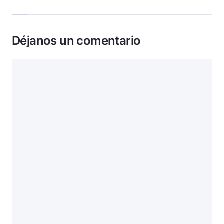
Déjanos un comentario