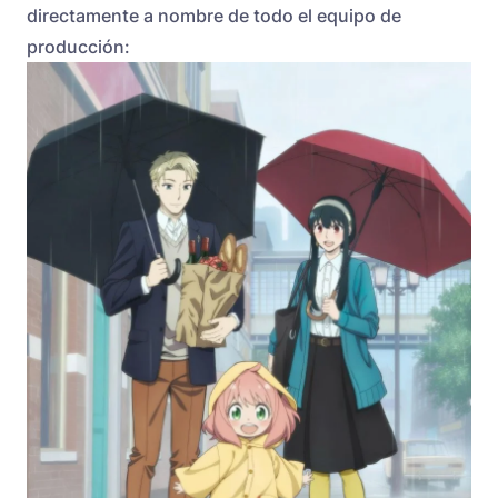
directamente a nombre de todo el equipo de
producción: