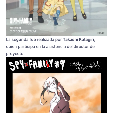
La segunda fue realizada por
Takashi Katagiri
,
quien participa en la asistencia del director del
proyecto.