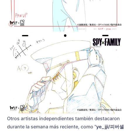
Otros artistas independientes también destacaron
durante la semana más reciente, como "
ye_jji/피버셀