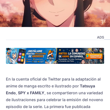
ADS
En la cuenta oficial de Twitter para la adaptación al
anime de manga escrito e ilustrado por
Tatsuya
Endo
,
SPY x FAMILY
, se compartieron una variedad
de ilustraciones para celebrar la emisión del noveno
episodio de la serie. La primera fue publicada