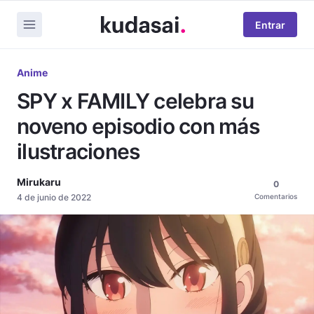
Entrar
Anime
SPY x FAMILY celebra su
noveno episodio con más
ilustraciones
Mirukaru
0
4 de junio de 2022
Comentarios