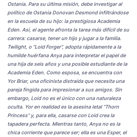
Ostania. Para su última misión, debe investigar al
político de Ostania Donovan Desmond infiltrándose
en la escuela de su hijo: la prestigiosa Academia
Eden. Así, el agente afronta la tarea más difícil de su
carrera: casarse, tener un hijo y jugar a la familia.
Twilight, o “Loid Forger”, adopta rápidamente a la
humilde huérfana Anya para interpretar el papel de
una hija de seis años y una posible estudiante de la
Academia Eden. Como esposa, se encuentra con
Yor Briar, una oficinista distraída que necesita una
pareja fingida para impresionar a sus amigos. Sin
embargo, Loid no es el único con una naturaleza
oculta. Yor en realidad es la asesina letal “Thorn
Princess” y, para ella, casarse con Loid crea la
tapadera perfecta. Mientras tanto, Anya no es la
chica corriente que parece ser; ella es una Esper, el