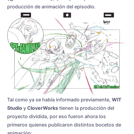
producción de animación del episodio.
Tal como ya se había informado previamente,
WIT
Studio
y
CloverWorks
tienen la producción del
proyecto dividida, por eso fueron ahora los
primeros quienes publicaron distintos bocetos de
animación: