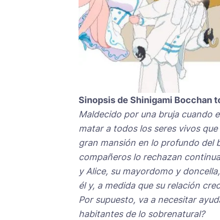
Sinopsis de Shinigami Bocchan t
Maldecido por una bruja cuando e
matar a todos los seres vivos que 
gran mansión en lo profundo del b
compañeros lo rechazan continua
y Alice, su mayordomo y doncella, 
él y, a medida que su relación cre
Por supuesto, va a necesitar ayud
habitantes de lo sobrenatural?