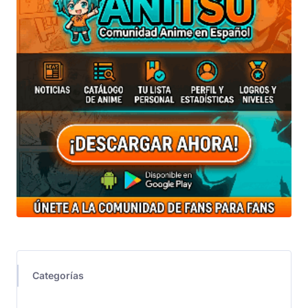
Categorías