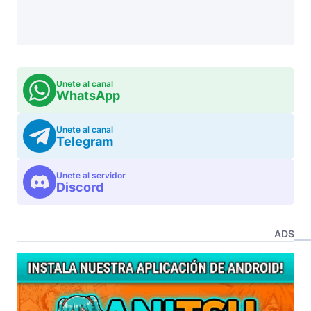
Unete al canal
WhatsApp
Unete al canal
Telegram
Unete al servidor
Discord
ADS