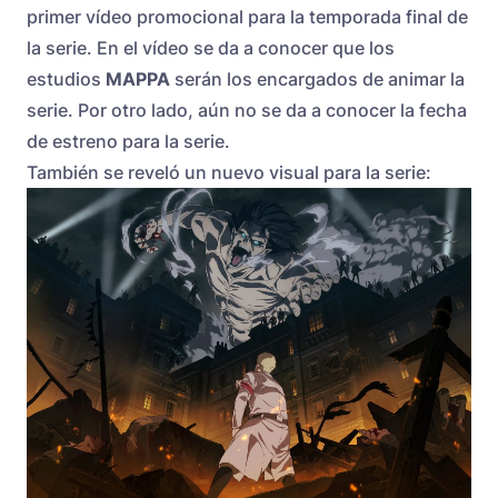
primer vídeo promocional para la temporada final de
la serie. En el vídeo se da a conocer que los
estudios
MAPPA
serán los encargados de animar la
serie. Por otro lado, aún no se da a conocer la fecha
de estreno para la serie.
También se reveló un nuevo visual para la serie: