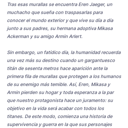
Tras esas murallas se encuentra Eren Jaeger, un
muchacho que sueña con traspasarlas para
conocer el mundo exterior y que vive su día a día
junto a sus padres, su hermana adoptiva Mikasa
Ackerman y su amigo Armin Arlert.
Sin embargo, un fatídico día, la humanidad recuerda
una vez más su destino cuando un gargantuesco
titán de sesenta metros hace aparición ante la
primera fila de murallas que protegen a los humanos
de su enemigo más temible. Así, Eren, Mikasa y
Armin pierden su hogar y toda esperanza a la par
que nuestro protagonista hace un juramento: su
objetivo en la vida será acabar con todos los
titanes. De este modo, comienza una historia de
supervivencia y guerra en la que sus personajes