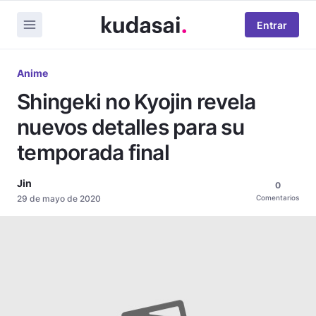
Entrar
Anime
Shingeki no Kyojin revela
nuevos detalles para su
temporada final
Jin
0
29 de mayo de 2020
Comentarios