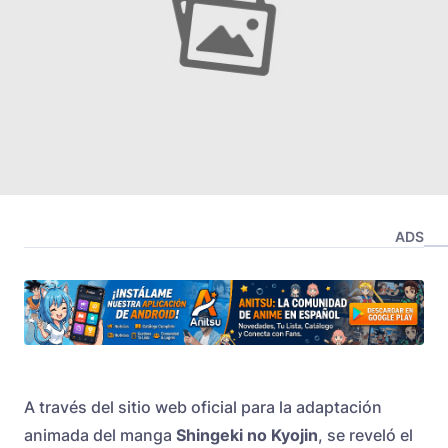
ADS
A través del sitio web oficial para la adaptación
animada del manga
Shingeki no Kyojin
, se reveló el