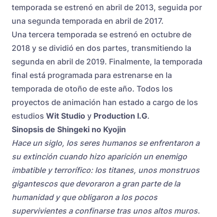
temporada se estrenó en abril de 2013, seguida por
una segunda temporada en abril de 2017.
Una tercera temporada se estrenó en octubre de
2018 y se dividió en dos partes, transmitiendo la
segunda en abril de 2019. Finalmente, la temporada
final está programada para estrenarse en la
temporada de otoño de este año. Todos los
proyectos de animación han estado a cargo de los
estudios
Wit Studio
y
Production I.G
.
Sinopsis
de Shingeki no Kyojin
Hace un siglo, los seres humanos se enfrentaron a
su extinción cuando hizo aparición un enemigo
imbatible y terrorífico: los titanes, unos monstruos
gigantescos que devoraron a gran parte de la
humanidad y que obligaron a los pocos
supervivientes a confinarse tras unos altos muros.