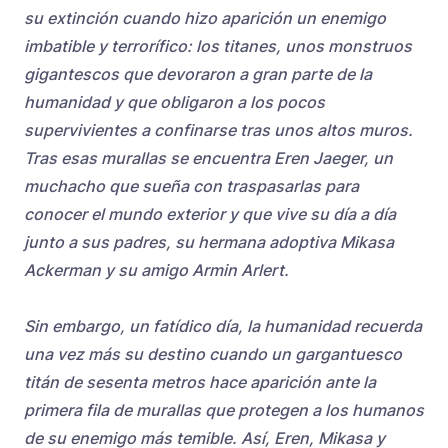
su extinción cuando hizo aparición un enemigo
imbatible y terrorífico: los titanes, unos monstruos
gigantescos que devoraron a gran parte de la
humanidad y que obligaron a los pocos
supervivientes a confinarse tras unos altos muros.
Tras esas murallas se encuentra Eren Jaeger, un
muchacho que sueña con traspasarlas para
conocer el mundo exterior y que vive su día a día
junto a sus padres, su hermana adoptiva Mikasa
Ackerman y su amigo Armin Arlert.
Sin embargo, un fatídico día, la humanidad recuerda
una vez más su destino cuando un gargantuesco
titán de sesenta metros hace aparición ante la
primera fila de murallas que protegen a los humanos
de su enemigo más temible. Así, Eren, Mikasa y