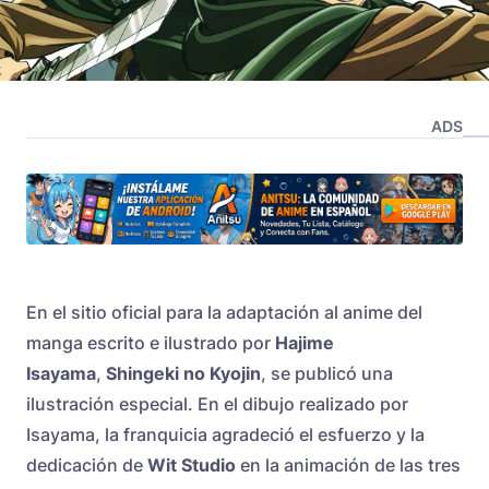
ADS
En el sitio oficial para la adaptación al anime del
manga escrito e ilustrado por
Hajime
Isayama
,
Shingeki no Kyojin
, se publicó una
ilustración especial. En el dibujo realizado por
Isayama, la franquicia agradeció el esfuerzo y la
dedicación de
Wit Studio
en la animación de las tres