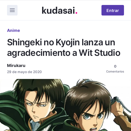
Entrar
Anime
Shingeki no Kyojin lanza un
agradecimiento a Wit Studio
Mirukaru
0
29 de mayo de 2020
Comentarios