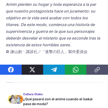
Armin pierden su hogar y toda esperanza a la par
que nuestro protagonista hace un juramento: su
objetivo en la vida será acabar con todos los
titanes. De este modo, comienza una historia de
supervivencia y guerra en la que sus personajes
deberán desvelar el misterio que se esconde tras la
existencia de estos horribles seres.
© 諫山創・講談社／「進撃の巨人」製作委員会
Cultura Otaku
¿Qué pasará con el anime cuando el isekai
pase de moda?