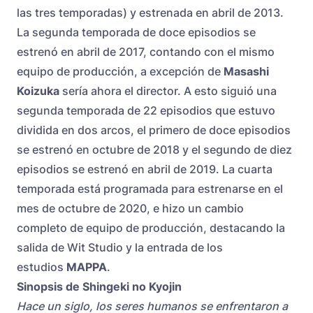
las tres temporadas) y estrenada en abril de 2013.
La segunda temporada de doce episodios se
estrenó en abril de 2017, contando con el mismo
equipo de producción, a excepción de
Masashi
Koizuka
sería ahora el director. A esto siguió una
segunda temporada de 22 episodios que estuvo
dividida en dos arcos, el primero de doce episodios
se estrenó en octubre de 2018 y el segundo de diez
episodios se estrenó en abril de 2019. La cuarta
temporada está programada para estrenarse en el
mes de octubre de 2020, e hizo un cambio
completo de equipo de producción, destacando la
salida de Wit Studio y la entrada de los
estudios
MAPPA
.
Sinopsis de Shingeki no Kyojin
Hace un siglo, los seres humanos se enfrentaron a