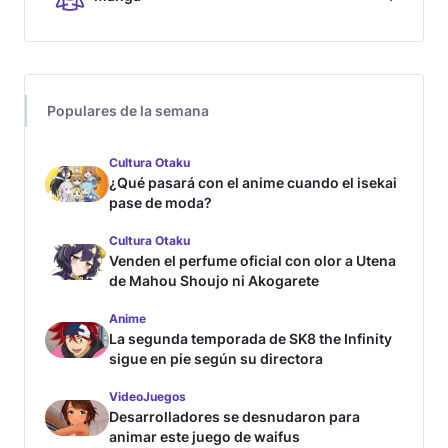
Populares de la semana
Cultura Otaku
¿Qué pasará con el anime cuando el isekai
pase de moda?
Cultura Otaku
Venden el perfume oficial con olor a Utena
de Mahou Shoujo ni Akogarete
Anime
La segunda temporada de SK8 the Infinity
sigue en pie según su directora
VideoJuegos
Desarrolladores se desnudaron para
animar este juego de waifus