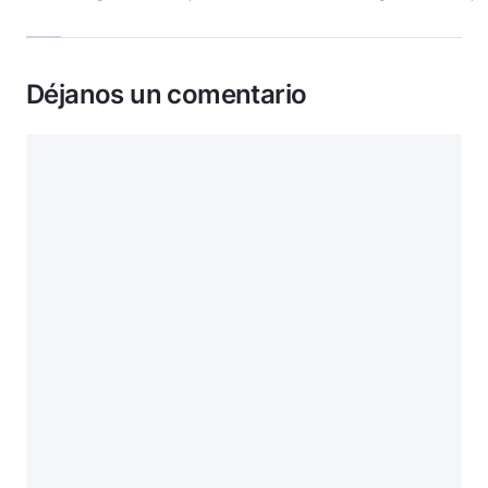
Déjanos un comentario