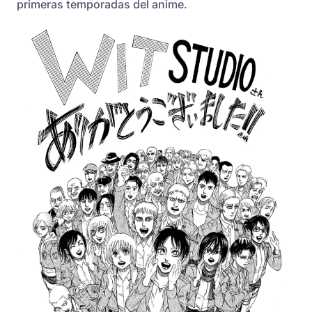
primeras temporadas del anime.