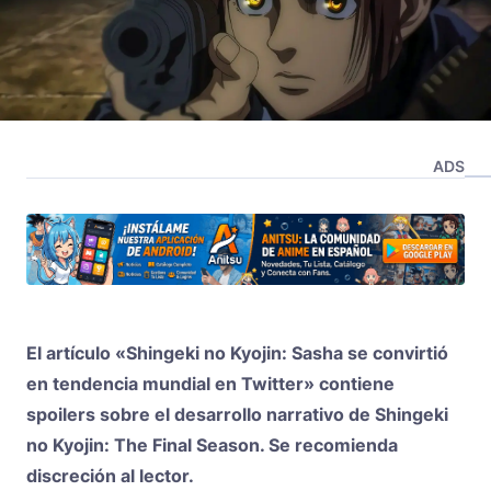
ADS
El artículo «Shingeki no Kyojin: Sasha se convirtió
en tendencia mundial en Twitter» contiene
spoilers sobre el desarrollo narrativo de Shingeki
no Kyojin: The Final Season. Se recomienda
discreción al lector.