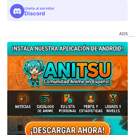
Unete al servidor
Discord
ADS