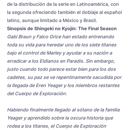
de la distribución de la serie en Latinoamérica, con
la segunda ofreciendo también el doblaje al español
latino, aunque limitado a México y Brasil.
Sinopsis de Shingeki no Kyojin: The Final Season
Gabi Braun y Falco Grice han estado entrenando
toda su vida para heredar uno de los siete titanes
bajo el control de Marley y ayudar a su nación a
erradicar a los Eldianos en Paradis. Sin embargo,
justo cuando todo parece estar bien para los dos
cadetes, su paz se ve repentinamente sacudida por
la llegada de Eren Yeager y los miembros restantes
del Cuerpo de Exploración.
Habiendo finalmente llegado al sótano de la familia
Yeager y aprendido sobre la oscura historia que
rodea a los titanes, el Cuerpo de Exploración