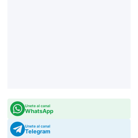
Unete al canal
WhatsApp
Unete al canal
Telegram