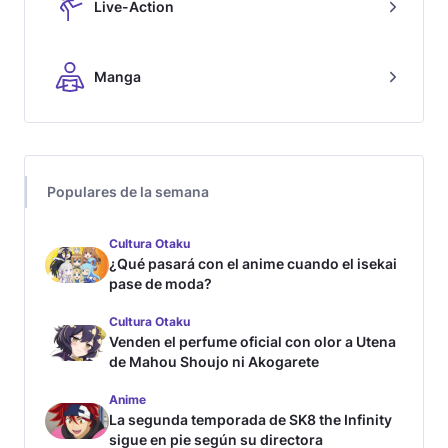
Live-Action
Manga
Populares de la semana
Cultura Otaku
¿Qué pasará con el anime cuando el isekai
pase de moda?
Cultura Otaku
Venden el perfume oficial con olor a Utena
de Mahou Shoujo ni Akogarete
Anime
La segunda temporada de SK8 the Infinity
sigue en pie según su directora