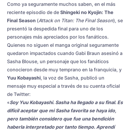
Como ya seguramente muchos saben, en el más
reciente episodio de de
Shingeki no Kyojin: The
Final Season
(
Attack on Titan: The Final Season
), se
presentó la despedida final para uno de los
personajes más apreciados por los fanáticos.
Quienes no siguen el manga original seguramente
quedaron impactados cuando Gabi Braun asesinó a
Sasha Blouse, un personaje que los fanáticos
conocieron desde muy temprano en la franquicia, y
Yuu Kobayashi
, la voz de Sasha, publicó un
mensaje muy especial a través de su cuenta oficial
de Twitter:
«
Soy Yuu Kobayashi. Sasha ha llegado a su final. Es
difícil aceptar que mi Sasha favorita se haya ido,
pero también considero que fue una bendición
haberla interpretado por tanto tiempo. Aprendí