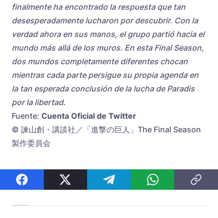
finalmente ha encontrado la respuesta que tan
desesperadamente lucharon por descubrir. Con la
verdad ahora en sus manos, el grupo partió hacia el
mundo más allá de los muros. En esta Final Season,
dos mundos completamente diferentes chocan
mientras cada parte persigue su propia agenda en
la tan esperada conclusión de la lucha de Paradis
por la libertad.
Fuente:
Cuenta Oficial de Twitter
© 諫山創・講談社／「進撃の巨人」The Final Season
製作委員会