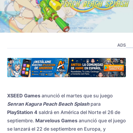
ADS
XSEED Games
anunció el martes que su juego
Senran Kagura Peach Beach Splash
para
PlayStation 4
saldrá en América del Norte el 26 de
septiembre.
Marvelous Games
anunció que el juego
se lanzará el 22 de septiembre en Europa, y