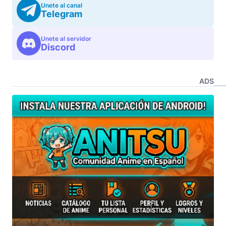
Unete al canal
Telegram
Unete al servidor
Discord
ADS