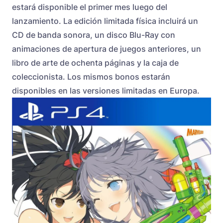
estará disponible el primer mes luego del
lanzamiento. La edición limitada física incluirá un
CD de banda sonora, un disco Blu-Ray con
animaciones de apertura de juegos anteriores, un
libro de arte de ochenta páginas y la caja de
coleccionista. Los mismos bonos estarán
disponibles en las versiones limitadas en Europa.