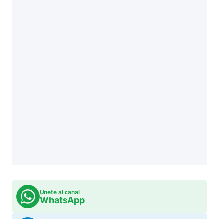
Unete al canal
WhatsApp