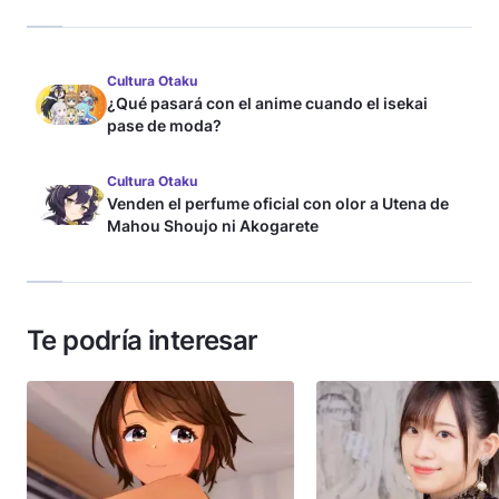
Cultura Otaku
¿Qué pasará con el anime cuando el isekai
pase de moda?
Cultura Otaku
Venden el perfume oficial con olor a Utena de
Mahou Shoujo ni Akogarete
Te podría interesar