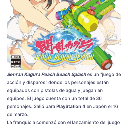
Senran Kagura Peach Beach Splash
es un "juego de
acción y disparos" donde los personajes están
equipados con pistolas de agua y juegan en
equipos. El juego cuenta con un total de 36
personajes. Salió para
PlayStation 4
en Japón el 16
de marzo.
La franquicia comenzó con el lanzamiento del juego