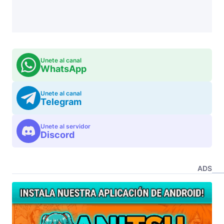
Unete al canal
WhatsApp
Unete al canal
Telegram
Unete al servidor
Discord
ADS