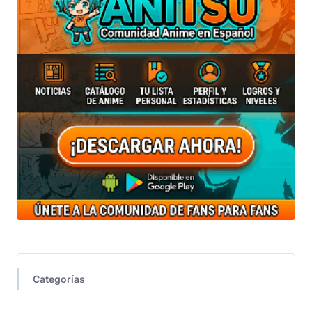
Categorías