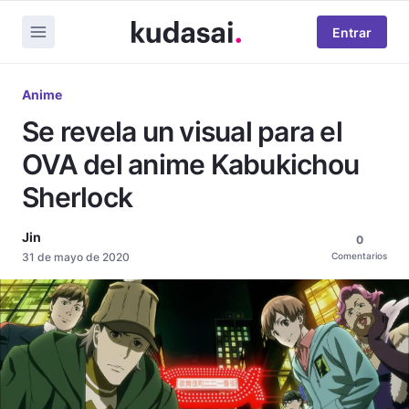
Entrar
Anime
Se revela un visual para el
OVA del anime Kabukichou
Sherlock
Jin
0
31 de mayo de 2020
Comentarios