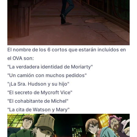
El nombre de los 6 cortos que estarán incluidos en
el OVA son:
"La verdadera identidad de Moriarty"
"Un camión con muchos pedidos"
"¡La Sra. Hudson y su hijo"
"El secreto de Mycroft Vice"
"El cohabitante de Michel"
"La cita de Watson y Mary"