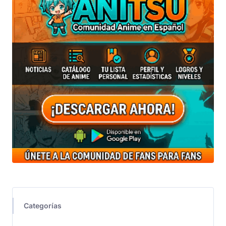
Categorías