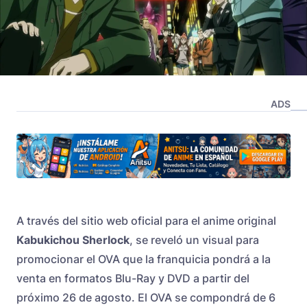
ADS
A través del sitio web oficial para el anime original
Kabukichou Sherlock
, se reveló un visual para
promocionar el OVA que la franquicia pondrá a la
venta en formatos Blu-Ray y DVD a partir del
próximo 26 de agosto. El OVA se compondrá de 6