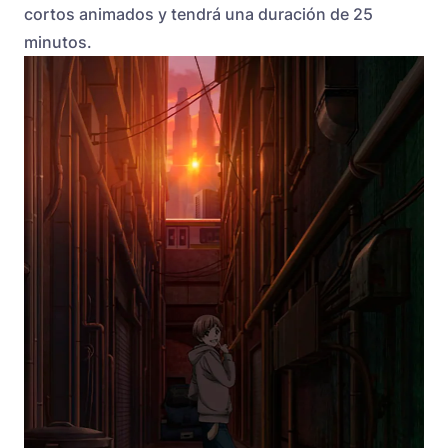
cortos animados y tendrá una duración de 25
minutos.