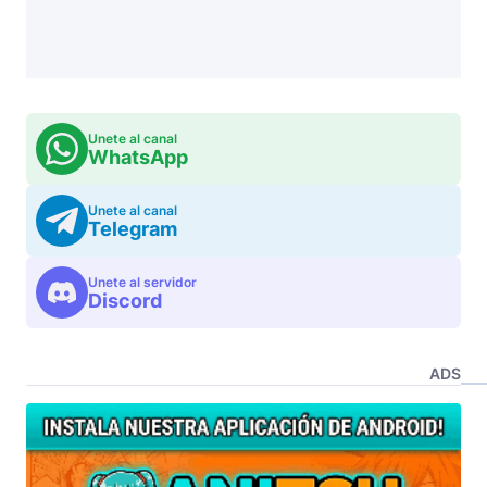
Unete al canal
WhatsApp
Unete al canal
Telegram
Unete al servidor
Discord
ADS