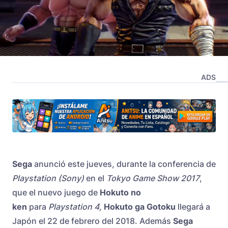
ADS
Sega
anunció este jueves, durante la conferencia de
Playstation (Sony)
en el
Tokyo Game Show 2017
,
que el nuevo juego de
Hokuto no
ken
para
Playstation 4,
Hokuto ga Gotoku
llegará a
Japón el 22 de febrero del 2018. Además
Sega