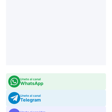
Unete al canal
WhatsApp
Unete al canal
Telegram