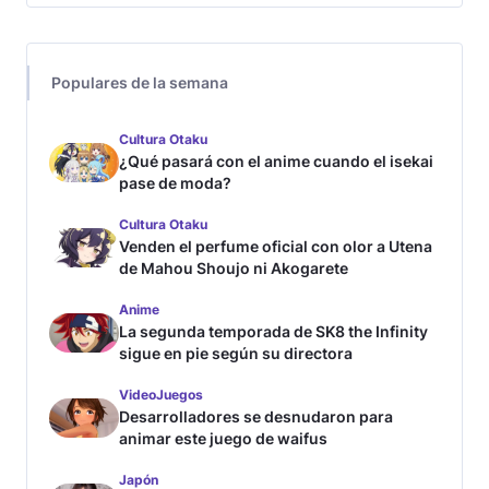
Populares de la semana
Cultura Otaku
¿Qué pasará con el anime cuando el isekai
pase de moda?
Cultura Otaku
Venden el perfume oficial con olor a Utena
de Mahou Shoujo ni Akogarete
Anime
La segunda temporada de SK8 the Infinity
sigue en pie según su directora
VideoJuegos
Desarrolladores se desnudaron para
animar este juego de waifus
Japón