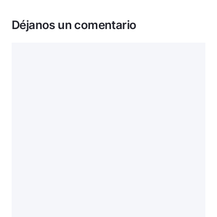
Déjanos un comentario