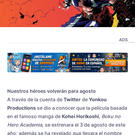
ADS
Nuestros héroes volverán para agosto
A través de la cuenta de
Twitter
de
Yonkou
Productions
se dio a conocer que la película basada
en el famoso manga de
Kohei Horikoshi
,
Boku no
Hero Academia
, se estrenara el 3 de agosto de este
año; además se ha revelado que llevara el nombre