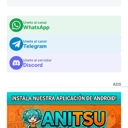
Unete al canal
WhatsApp
Unete al canal
Telegram
Unete al servidor
Discord
ADS