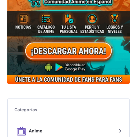
Categorías
Anime