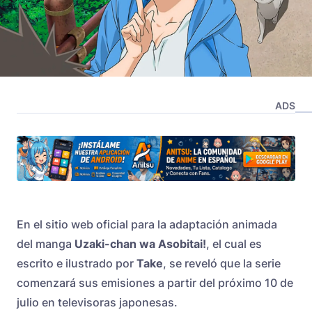
ADS
En el sitio web oficial para la adaptación animada
del manga
Uzaki-chan wa Asobitai!
, el cual es
escrito e ilustrado por
Take
, se reveló que la serie
comenzará sus emisiones a partir del próximo 10 de
julio en televisoras japonesas.