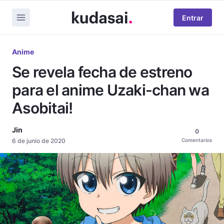
Entrar
Anime
Se revela fecha de estreno
para el anime Uzaki-chan wa
Asobitai!
Jin
0
6 de junio de 2020
Comentarios