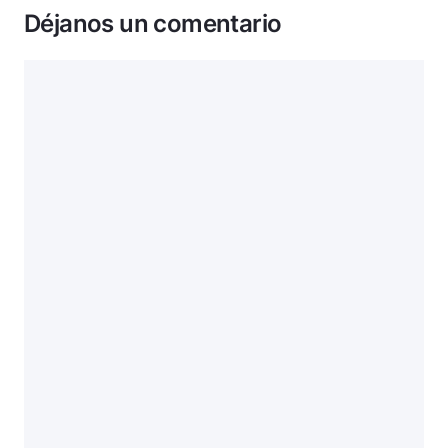
Déjanos un comentario