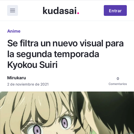
Entrar
Anime
Se filtra un nuevo visual para
la segunda temporada
Kyokou Suiri
Mirukaru
0
2 de noviembre de 2021
Comentarios