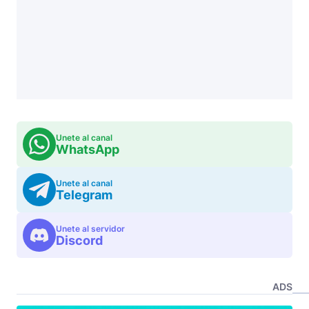
Unete al canal
WhatsApp
Unete al canal
Telegram
Unete al servidor
Discord
ADS