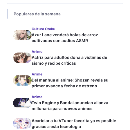
Populares de la semana
Cultura Otaku
Azur Lane venderá bolas de arroz
cultivadas con audios ASMR
Anime
Actriz para adultos dona a víctimas de
sismo y recibe críticas
Anime
Del manhua al anime: Shozen revela su
primer avance y fecha de estreno
Anime
Twin Engine y Bandai anuncian alianza
millonaria para nuevos animes
Acariciar a tu VTuber favorita ya es posible
gracias a esta tecnología