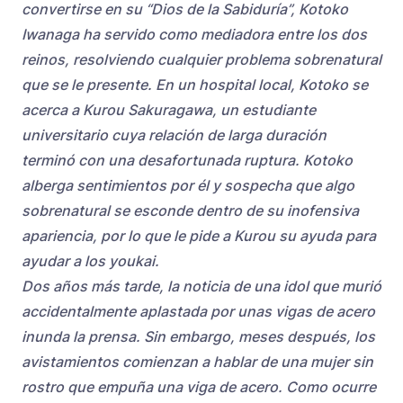
convertirse en su “Dios de la Sabiduría”, Kotoko
Iwanaga ha servido como mediadora entre los dos
reinos, resolviendo cualquier problema sobrenatural
que se le presente. En un hospital local, Kotoko se
acerca a Kurou Sakuragawa, un estudiante
universitario cuya relación de larga duración
terminó con una desafortunada ruptura. Kotoko
alberga sentimientos por él y sospecha que algo
sobrenatural se esconde dentro de su inofensiva
apariencia, por lo que le pide a Kurou su ayuda para
ayudar a los youkai.
Dos años más tarde, la noticia de una idol que murió
accidentalmente aplastada por unas vigas de acero
inunda la prensa. Sin embargo, meses después, los
avistamientos comienzan a hablar de una mujer sin
rostro que empuña una viga de acero. Como ocurre