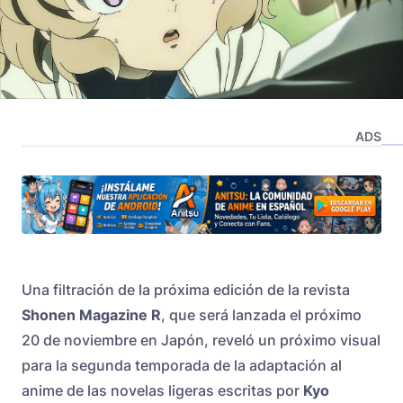
ADS
Una filtración de la próxima edición de la revista
Shonen Magazine R
, que será lanzada el próximo
20 de noviembre en Japón, reveló un próximo visual
para la segunda temporada de la adaptación al
anime de las novelas ligeras escritas por
Kyo