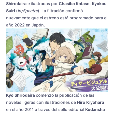
Shirodaira
e ilustradas por
Chasiba Katase
,
Kyokou
Suiri
(
In/Spectre
). La filtración confirmó
nuevamente que el estreno está programado para el
año 2022 en Japón.
Kyo Shirodaira
comenzó la publicación de las
novelas ligeras con ilustraciones de
Hiro Kiyohara
en el año 2011 a través del sello editorial
Kodansha