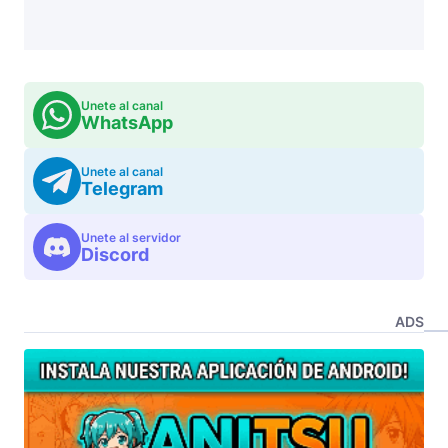
Unete al canal
WhatsApp
Unete al canal
Telegram
Unete al servidor
Discord
ADS