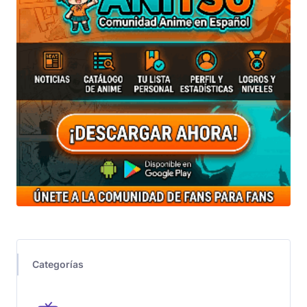
Categorías