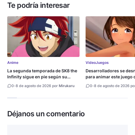
Te podría interesar
Anime
VideoJuegos
La segunda temporada de SK8 the
Desarrolladores se de
Infinity sigue en pie según su
para animar este juego 
directora
0
-
8 de agosto de 2026 por
Mirukaru
0
-
8 de agosto de 2026 p
Déjanos un comentario