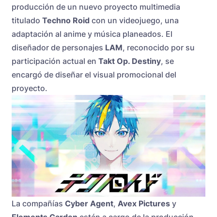
producción de un nuevo proyecto multimedia
titulado
Techno Roid
con un videojuego, una
adaptación al anime y música planeados. El
diseñador de personajes
LAM
, reconocido por su
participación actual en
Takt Op. Destiny
, se
encargó de diseñar el visual promocional del
proyecto.
La compañías
Cyber Agent
,
Avex Pictures
y