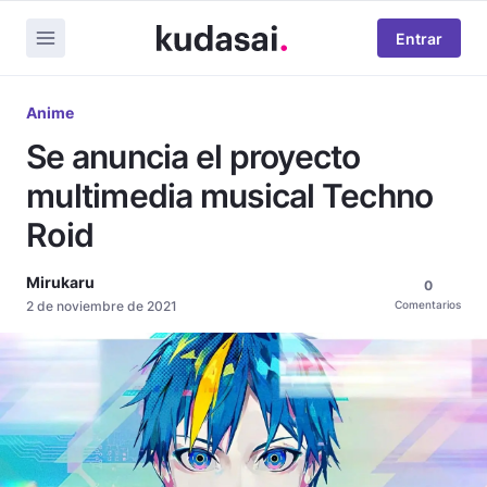
Entrar
Anime
Se anuncia el proyecto
multimedia musical Techno
Roid
Mirukaru
0
2 de noviembre de 2021
Comentarios