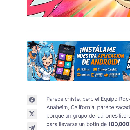
Parece chiste, pero el Equipo Roc
Anaheim, California, parece sacad
porque un grupo de ladrones litera
para llevarse un botín de
180,000 