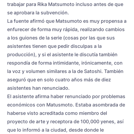
trabajar para Rika Matsumoto incluso antes de que
se aprobara la subvención.
La fuente afirmó que Matsumoto es muy propensa a
enfurecer de forma muy rápida, realizando cambios
a los guiones de la serie (cosas por las que sus
asistentes tienen que pedir disculpas a la
producción), y si el asistente le discutía también
respondía de forma intimidante, irónicamente, con
la voz y volumen similares a la de Satoshi. También
aseguró que en solo cuatro años más de diez
asistentes han renunciado.
El asistente afirma haber renunciado por problemas
económicos con Matusmoto. Estaba asombrada de
haberse visto acreditada como miembro del
proyecto de arte y receptora de 100,000 yenes, así
que lo informó a la ciudad, desde donde le