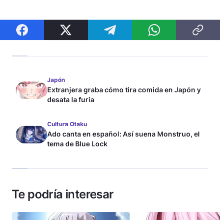
Japón
Extranjera graba cómo tira comida en Japón y
desata la furia
Cultura Otaku
Ado canta en español: Así suena Monstruo, el
tema de Blue Lock
Te podría interesar