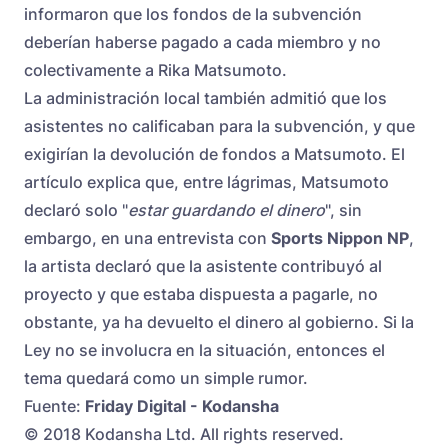
informaron que los fondos de la subvención
deberían haberse pagado a cada miembro y no
colectivamente a Rika Matsumoto.
La administración local también admitió que los
asistentes no calificaban para la subvención, y que
exigirían la devolución de fondos a Matsumoto. El
artículo explica que, entre lágrimas, Matsumoto
declaró solo "
estar guardando el dinero
", sin
embargo, en una entrevista con
Sports Nippon NP
,
la artista declaró que la asistente contribuyó al
proyecto y que estaba dispuesta a pagarle, no
obstante, ya ha devuelto el dinero al gobierno. Si la
Ley no se involucra en la situación, entonces el
tema quedará como un simple rumor.
Fuente:
Friday Digital - Kodansha
© 2018 Kodansha Ltd. All rights reserved.