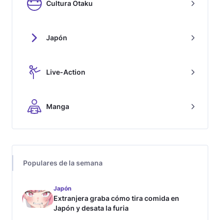
Cultura Otaku
Japón
Live-Action
Manga
Populares de la semana
Japón
Extranjera graba cómo tira comida en
Japón y desata la furia