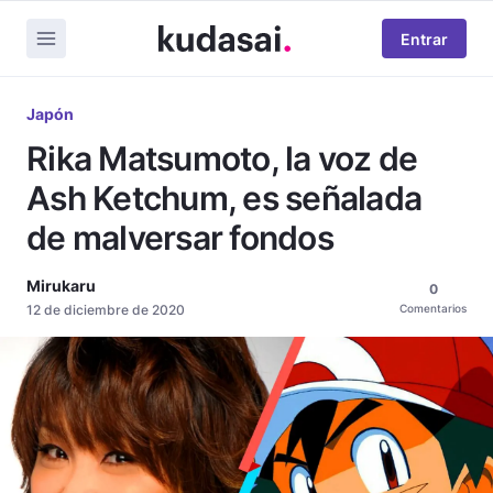
Entrar
Japón
Rika Matsumoto, la voz de
Ash Ketchum, es señalada
de malversar fondos
Mirukaru
0
12 de diciembre de 2020
Comentarios