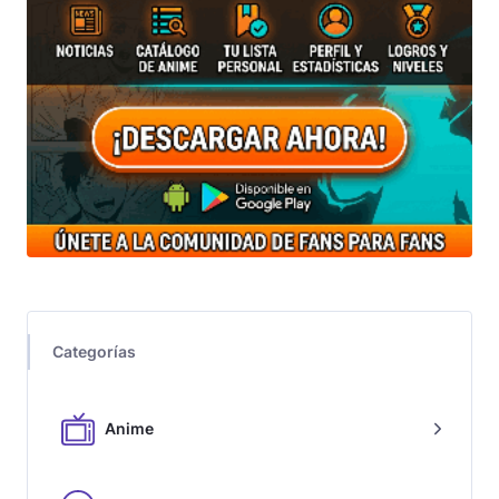
Categorías
Anime