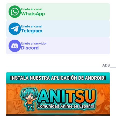
Unete al canal
WhatsApp
Unete al canal
Telegram
Unete al servidor
Discord
ADS