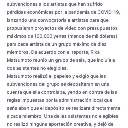
subvenciones a los artistas que han sufrido
pérdidas económicas por la pandemia de COVID-19,
lanzando una convocatoria a artistas para que
propusieran proyectos de video con presupuestos
máximos de 100,000 yenes (menos de mil dólares)
para cada artista de un grupo máximo de diez
miembros. De acuerdo con el reporte, Rika
Matsumoto reunió un grupo de seis, que incluía a
dos asistentes no elegibles.
Matsumoto realizó el papeleo y exigió que las
subvenciones del grupo se depositaran en una
cuenta que ella controlaba, yendo en contra de las
reglas impuestas por la administración local que
señalaban que el depósito se realizara directamente
a cada miembro. Una de las asistentes no elegibles
no realizó ninguna aportación creativa, y dejó de