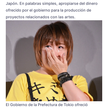
Japón. En palabras simples, apropiarse del dinero
ofrecido por el gobierno para la producción de
proyectos relacionados con las artes.
El Gobierno de la Prefectura de Tokio ofreció