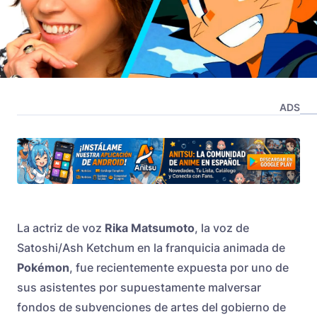
ADS
La actriz de voz
Rika Matsumoto
, la voz de
Satoshi/Ash Ketchum en la franquicia animada de
Pokémon
, fue recientemente expuesta por uno de
sus asistentes por supuestamente malversar
fondos de subvenciones de artes del gobierno de