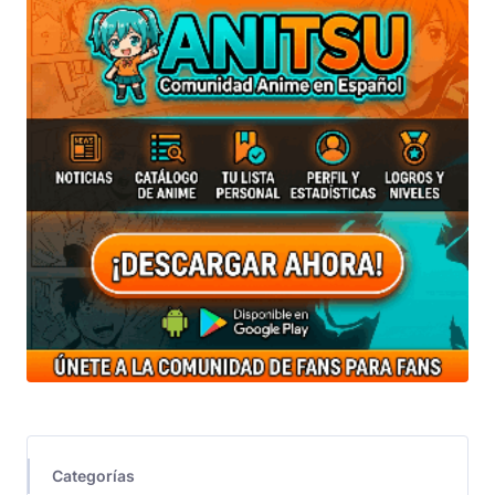
Categorías