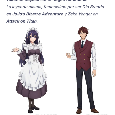
La leyenda misma, famosísimo por ser Dio Brando
en
JoJo's Bizarre Adventure
y Zeke Yeager en
Attack on Titan
.