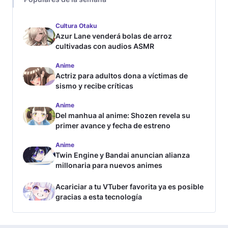
Cultura Otaku
Azur Lane venderá bolas de arroz
cultivadas con audios ASMR
Anime
Actriz para adultos dona a víctimas de
sismo y recibe críticas
Anime
Del manhua al anime: Shozen revela su
primer avance y fecha de estreno
Anime
Twin Engine y Bandai anuncian alianza
millonaria para nuevos animes
Acariciar a tu VTuber favorita ya es posible
gracias a esta tecnología