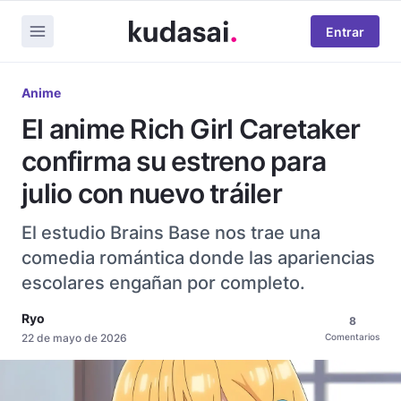
Entrar
Anime
El anime Rich Girl Caretaker
confirma su estreno para
julio con nuevo tráiler
El estudio Brains Base nos trae una
comedia romántica donde las apariencias
escolares engañan por completo.
Ryo
8
22 de mayo de 2026
Comentarios