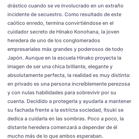
drástico cuando se ve involucrado en un extraño
incidente de secuestro. Como resultado de este
caótico enredo, termina convirtiéndose en el
cuidador secreto de Hinako Konohana, la joven
heredera de uno de los conglomerados
empresariales más grandes y poderosos de todo
Japón. Aunque en la escuela Hinako proyecta la
imagen de ser una chica brillante, elegante y
absolutamente perfecta, la realidad es muy distinta:
en privado es una persona increíblemente perezosa
y con nulas habilidades para sobrevivir por su
cuenta. Decidido a protegerla y ayudarla a mantener
su fachada frente a la estricta sociedad, Itsuki se
dedica a cuidarla en las sombras. Poco a poco, la
distante heredera comenzará a depender de él
mucho más de lo que ambos esperaban.