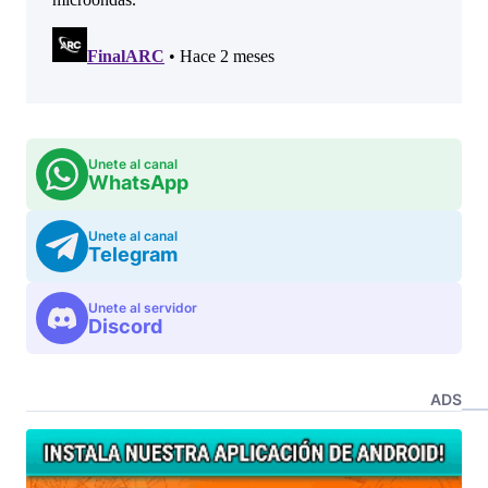
Unete al canal
WhatsApp
Unete al canal
Telegram
Unete al servidor
Discord
ADS