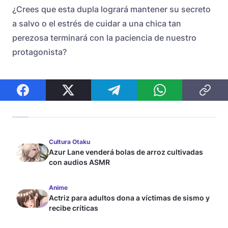
¿Crees que esta dupla logrará mantener su secreto
a salvo o el estrés de cuidar a una chica tan
perezosa terminará con la paciencia de nuestro
protagonista?
Cultura Otaku
Azur Lane venderá bolas de arroz cultivadas
con audios ASMR
Anime
Actriz para adultos dona a víctimas de sismo y
recibe críticas