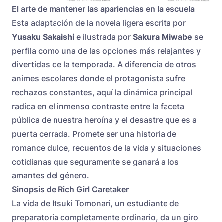
El arte de mantener las apariencias en la escuela
Esta adaptación de la novela ligera escrita por
Yusaku Sakaishi
e ilustrada por
Sakura Miwabe
se
perfila como una de las opciones más relajantes y
divertidas de la temporada. A diferencia de otros
animes escolares donde el protagonista sufre
rechazos constantes, aquí la dinámica principal
radica en el inmenso contraste entre la faceta
pública de nuestra heroína y el desastre que es a
puerta cerrada. Promete ser una historia de
romance dulce, recuentos de la vida y situaciones
cotidianas que seguramente se ganará a los
amantes del género.
Sinopsis de Rich Girl Caretaker
La vida de Itsuki Tomonari, un estudiante de
preparatoria completamente ordinario, da un giro