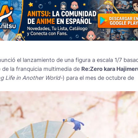
unció el lanzamiento de una figura a escala 1/7 basa
)
de la franquicia multimedia de
Re:Zero kara Hajimer
g Life in Another World-
) para el mes de octubre de