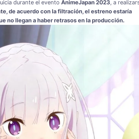
uicia durante el evento
AnimeJapan 2023
, a realizar
e, de acuerdo con la filtración, el estreno estaría
e no llegan a haber retrasos en la producción.