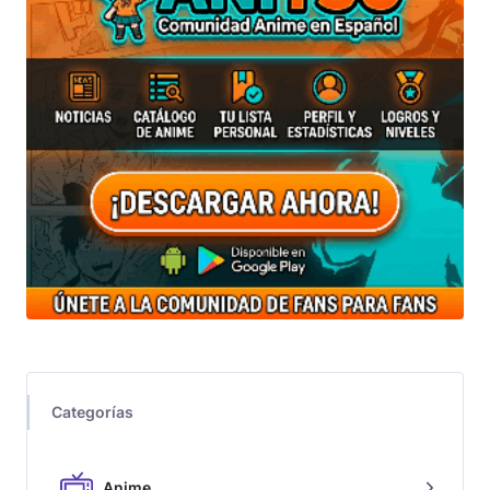
Categorías
Anime