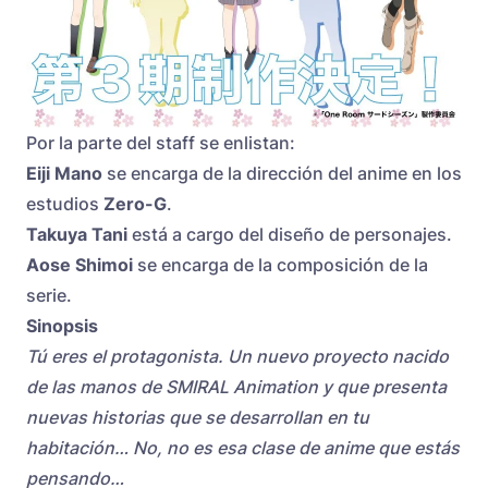
Por la parte del staff se enlistan:
Eiji Mano
se encarga de la dirección del anime en los
estudios
Zero-G
.
Takuya Tani
está a cargo del diseño de personajes.
Aose Shimoi
se encarga de la composición de la
serie.
Sinopsis
Tú eres el protagonista. Un nuevo proyecto nacido
de las manos de SMIRAL Animation y que presenta
nuevas historias que se desarrollan en tu
habitación… No, no es esa clase de anime que estás
pensando…