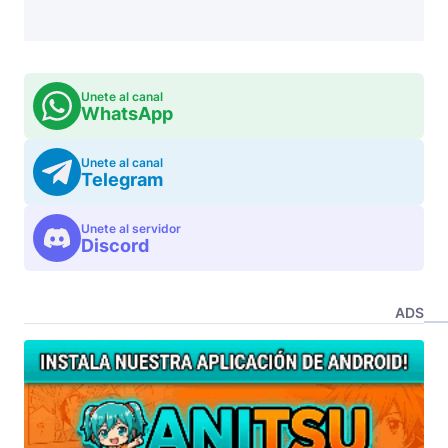
Unete al canal
WhatsApp
Unete al canal
Telegram
Unete al servidor
Discord
ADS