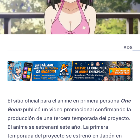
ADS
El sitio oficial para el anime en primera persona
One
Room
publicó un video promocional confirmando la
producción de una tercera temporada del proyecto.
El anime se estrenará este año. La primera
temporada del proyecto se estrenó en Japón en