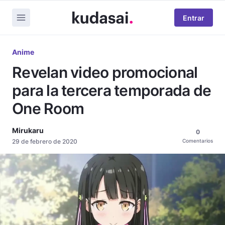
Entrar
Anime
Revelan video promocional
para la tercera temporada de
One Room
Mirukaru
0
29 de febrero de 2020
Comentarios