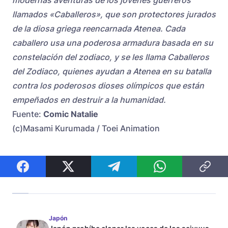
modernas aventuras de los jóvenes guerreros
llamados «Caballeros», que son protectores jurados
de la diosa griega reencarnada Atenea. Cada
caballero usa una poderosa armadura basada en su
constelación del zodiaco, y se les llama Caballeros
del Zodiaco, quienes ayudan a Atenea en su batalla
contra los poderosos dioses olímpicos que están
empeñados en destruir a la humanidad.
Fuente:
Comic Natalie
(c)Masami Kurumada / Toei Animation
Japón