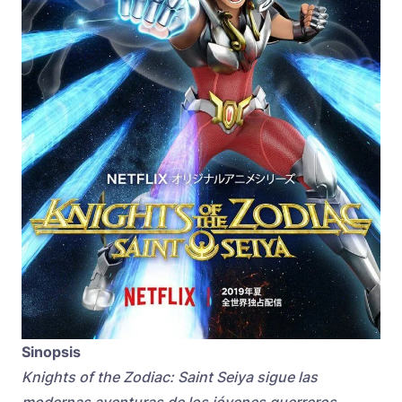
Sinopsis
Knights of the Zodiac: Saint Seiya sigue las