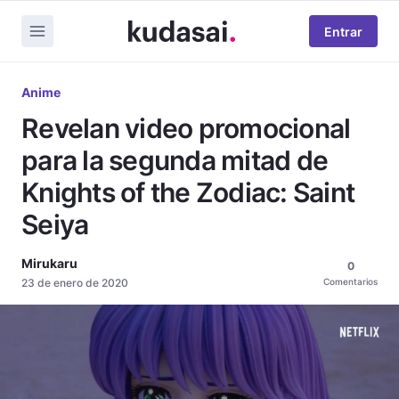
Entrar
Anime
Revelan video promocional
para la segunda mitad de
Knights of the Zodiac: Saint
Seiya
Mirukaru
0
23 de enero de 2020
Comentarios