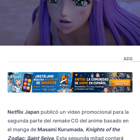
ADS
Netflix Japan
publicó un video promocional para la
segunda parte del
remake
CG del anime basado en
el manga de
Masami Kurumada
,
Knights of the
Zodiac: Saint Seiya
. Esta segunda mitad contará