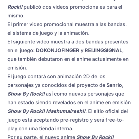
Rock!!
publicó dos videos promocionales para el
mismo.
El primer video promocional muestra a las bandas,
el sistema de juego y la animación.
El siguiente video muestra a dos bandas presentes
en el juego:
DOKONJOFINGER
y
REIJINGSIGNAL
,
que también debutaron en el anime actualmente en
emisión.
El juego contará con animación 2D de los
personajes ya conocidos del proyecto de
Sanrio
,
Show By Rock!!
así como nuevos personajes que
han estado siendo revelados en el anime en emisión
Show By Rock!! Mashumairesh!!
. El sitio oficial del
juego está aceptando pre-registro y será free-to-
play con una tienda interna.
Por su parte, el nuevo anime
Show By Rock!!