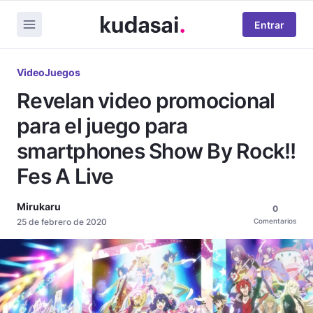
Entrar
VideoJuegos
Revelan video promocional
para el juego para
smartphones Show By Rock!!
Fes A Live
Mirukaru
0
25 de febrero de 2020
Comentarios