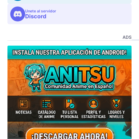
Unete al servidor
Discord
ADS