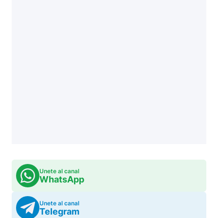
Unete al canal
WhatsApp
Unete al canal
Telegram