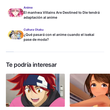
Anime
El manhwa Villains Are Destined to Die tendrá
adaptación al anime
Cultura Otaku
¿Qué pasará con el anime cuando el isekai
pase de moda?
Te podría interesar