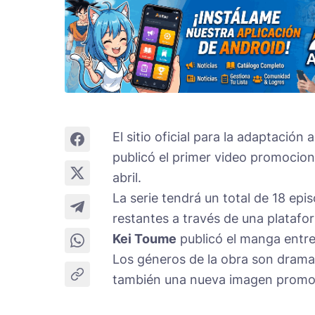
El sitio oficial para la adaptació
publicó el primer video promocion
abril.
La serie tendrá un total de 18 epis
restantes a través de una platafo
Kei Toume
publicó el manga entre
Los géneros de la obra son drama, 
también una nueva imagen promo