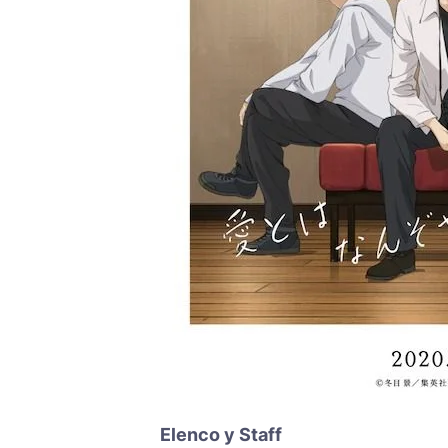
Elenco y Staff