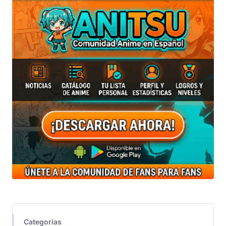
Categorías