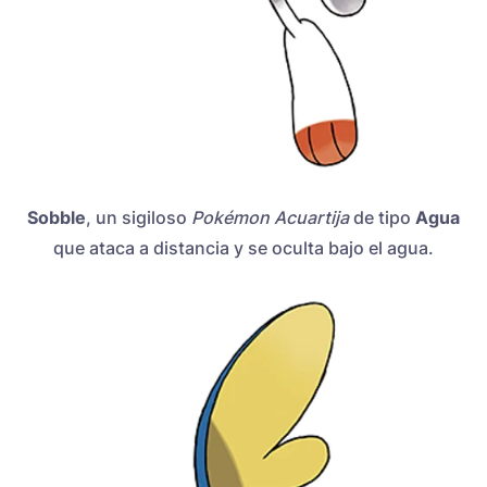
Sobble
, un sigiloso
Pokémon Acuartija
de tipo
Agua
que ataca a distancia y se oculta bajo el agua.