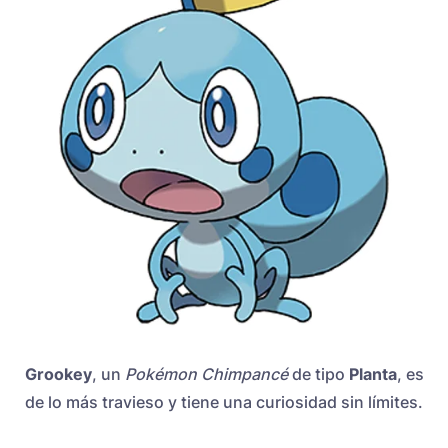
Grookey
, un
Pokémon Chimpancé
de tipo
Planta
, es
de lo más travieso y tiene una curiosidad sin límites.