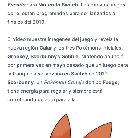
Escudo
para
Nintendo Switch
. Los nuevos juegos
de rol están programados para ser lanzados a
finales del 2019.
El video muestra imágenes del juego y revela la
nueva región
Galar
y los tres Pokémons iniciales:
Grookey,
Scorbunny
y
Sobble
. Nintendo anunció
por primera vez en mayo pasado que un juego para
la franquicia se lanzaría en
Switch
en 2019.
Scorbunny
, un
Pokémon Conejo
de tipo
Fuego
,
tiene energía para regalar y siempre está
correteando de aquí para allá.