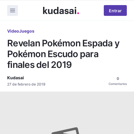
Entrar
VideoJuegos
Revelan Pokémon Espada y
Pokémon Escudo para
finales del 2019
Kudasai
0
27 de febrero de 2019
Comentarios