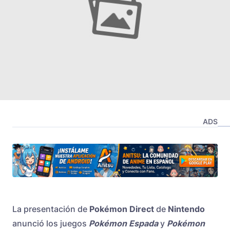
ADS
La presentación de
Pokémon Direct
de
Nintendo
anunció los juegos
Pokémon Espada
y
Pokémon