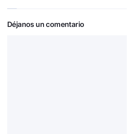
Déjanos un comentario