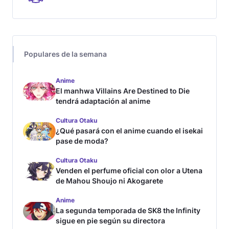
Populares de la semana
Anime
El manhwa Villains Are Destined to Die
tendrá adaptación al anime
Cultura Otaku
¿Qué pasará con el anime cuando el isekai
pase de moda?
Cultura Otaku
Venden el perfume oficial con olor a Utena
de Mahou Shoujo ni Akogarete
Anime
La segunda temporada de SK8 the Infinity
sigue en pie según su directora