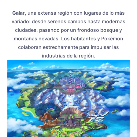
Galar
, una extensa región con lugares de lo más
variado: desde serenos campos hasta modernas
ciudades, pasando por un frondoso bosque y
montañas nevadas. Los habitantes y Pokémon
colaboran estrechamente para impulsar las
industrias de la región.