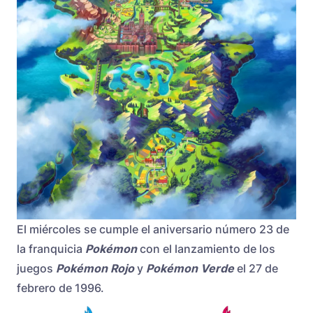
El miércoles se cumple el aniversario número 23 de
la franquicia
Pokémon
con el lanzamiento de los
juegos
Pokémon Rojo
y
Pokémon
Verde
el 27 de
febrero de 1996.