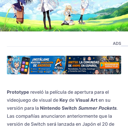
ADS
Prototype
reveló la película de apertura para el
videojuego de visual de
Key
de
Visual Art
en su
versión para la
Nintendo Switch
Summer Pockets
.
Las compañías anunciaron anteriormente que la
versión de Switch será lanzada en Japón el 20 de