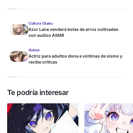
Cultura Otaku
Azur Lane venderá bolas de arroz cultivadas
con audios ASMR
Anime
Actriz para adultos dona a víctimas de sismo y
recibe críticas
Te podría interesar