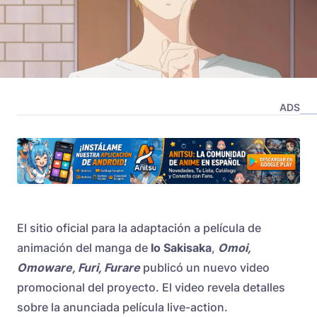
ADS
El sitio oficial para la adaptación a película de
animación del manga de
Io Sakisaka
,
Omoi,
Omoware, Furi, Furare
publicó un nuevo video
promocional del proyecto. El video revela detalles
sobre la anunciada película live-action.