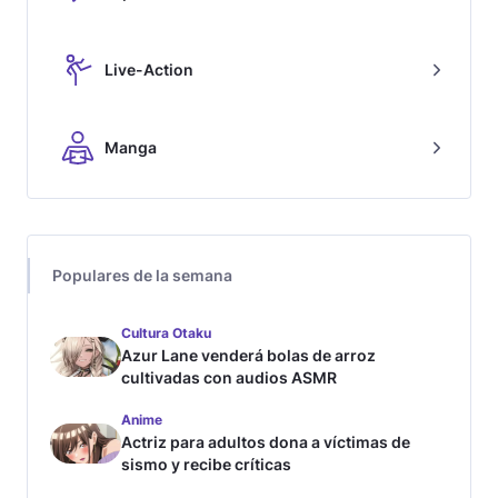
Live-Action
Manga
Populares de la semana
Cultura Otaku
Azur Lane venderá bolas de arroz
cultivadas con audios ASMR
Anime
Actriz para adultos dona a víctimas de
sismo y recibe críticas