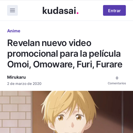
Entrar
Anime
Revelan nuevo video
promocional para la película
Omoi, Omoware, Furi, Furare
Mirukaru
0
2 de marzo de 2020
Comentarios