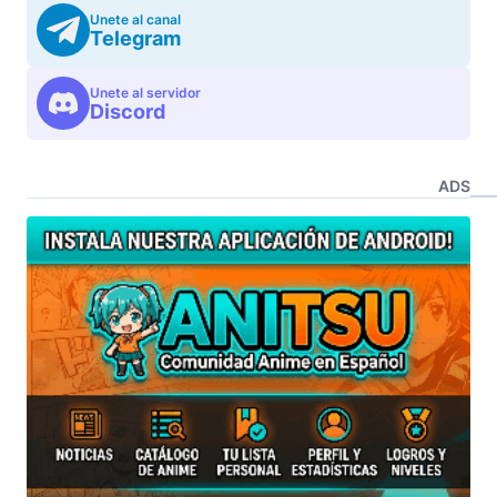
Unete al canal
Telegram
Unete al servidor
Discord
ADS