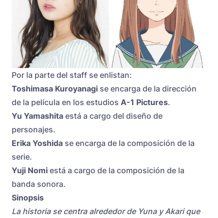
Por la parte del staff se enlistan:
Toshimasa Kuroyanagi
se encarga de la dirección
de la película en los estudios
A-1 Pictures
.
Yu Yamashita
está a cargo del diseño de
personajes.
Erika Yoshida
se encarga de la composición de la
serie.
Yuji Nomi
está a cargo de la composición de la
banda sonora.
Sinopsis
La historia se centra alrededor de Yuna y Akari que