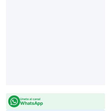
Unete al canal
WhatsApp