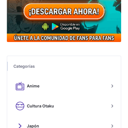
Categorías
Anime
Cultura Otaku
Japón